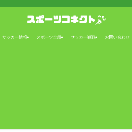
サッカー情報
スポーツ全般
サッカー観戦
お問い合わせ