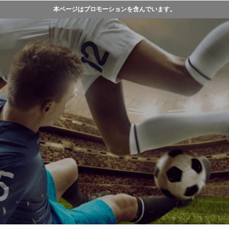
本ページはプロモーションを含んでいます。