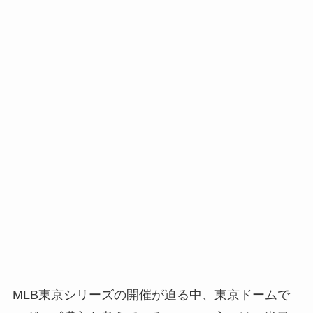
MLB東京シリーズの開催が迫る中、東京ドームで