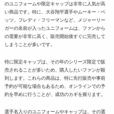
のユニフォームや限定キャップは非常に人気が高
い商品です。特に、大谷翔平選手やムーキー・ベ
ッツ、フレディ・フリーマンなど、メジャーリー
ガーの名前が入ったユニフォームは、ファンから
の需要が非常に高く、販売開始後すぐに完売して
しまうことが多いです。
特に限定キャップは、その年のシリーズ限定で販
売されることが多いため、購入したいファンが殺
到します。これらの商品は、特に先行販売や事前
予約が可能な場合もあるため、オンラインでの予
約を早めに行うことが、成功のカギを握ります。
選手名入りのユニフォームやキャップは、その選