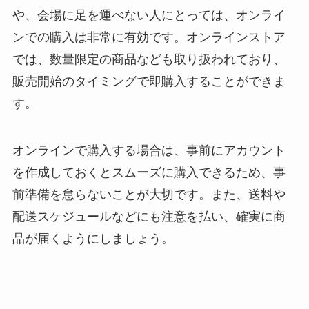
や、会場に足を運べない人にとっては、オンライ
ンでの購入は非常に有効です。オンラインストア
では、数量限定の商品なども取り扱われており、
販売開始のタイミングで即購入することができま
す。
オンラインで購入する場合は、事前にアカウント
を作成しておくとスムーズに購入できるため、事
前準備を怠らないことが大切です。また、送料や
配送スケジュールなどにも注意を払い、確実に商
品が届くようにしましょう。