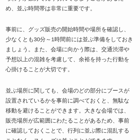
め、並ぶ時間帯は非常に重要です。
事前に、グッズ販売の開始時間や場所を確認し、
少なくとも30分～1時間前には並ぶ準備をしておき
ましょう。また、会場に向かう際は、交通渋滞や
予想以上の混雑を考慮して、余裕を持った行動を
心掛けることが大切です。
並ぶ場所に関しても、会場のどの部分にブースが
設置されているかを事前に調べておくと、無駄な
移動を避けることができます。大きな会場では、
販売場所が広範囲にわたることがあるため、事前
に確認しておくことで、行列に並ぶ際に混乱する