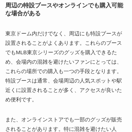
周辺の特設ブースやオンラインでも購入可能
な場合がある
東京ドーム内だけでなく、周辺にも特設ブースが
設置されることがよくあります。これらのブース
でもMLB東京シリーズのグッズを購入できるた
め、会場内の混雑を避けたいファンにとっては、
これらの場所での購入も一つの手段となります。
特設ブースは通常、会場周辺の人気スポットや駅
近くに設置されることが多く、アクセスが良いた
め便利です。
また、オンラインストアでも一部のグッズが販売
されることがあります。特に混雑を避けたい人