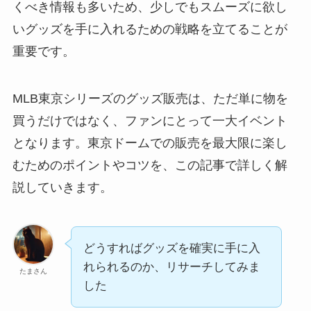
くべき情報も多いため、少しでもスムーズに欲し
いグッズを手に入れるための戦略を立てることが
重要です。
MLB東京シリーズのグッズ販売は、ただ単に物を
買うだけではなく、ファンにとって一大イベント
となります。東京ドームでの販売を最大限に楽し
むためのポイントやコツを、この記事で詳しく解
説していきます。
どうすればグッズを確実に手に入
れられるのか、リサーチしてみま
たまさん
した