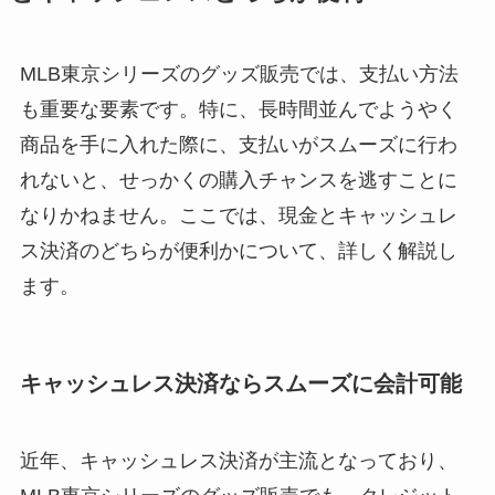
MLB東京シリーズのグッズ販売では、支払い方法
も重要な要素です。特に、長時間並んでようやく
商品を手に入れた際に、支払いがスムーズに行わ
れないと、せっかくの購入チャンスを逃すことに
なりかねません。ここでは、現金とキャッシュレ
ス決済のどちらが便利かについて、詳しく解説し
ます。
キャッシュレス決済ならスムーズに会計可能
近年、キャッシュレス決済が主流となっており、