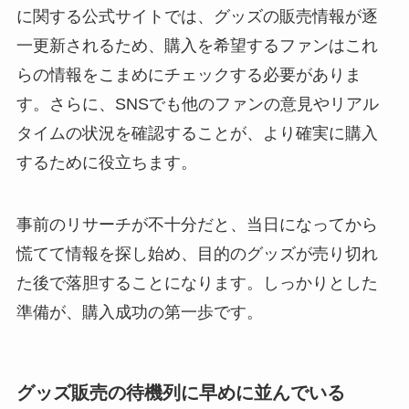
に関する公式サイトでは、グッズの販売情報が逐
一更新されるため、購入を希望するファンはこれ
らの情報をこまめにチェックする必要がありま
す。さらに、SNSでも他のファンの意見やリアル
タイムの状況を確認することが、より確実に購入
するために役立ちます。
事前のリサーチが不十分だと、当日になってから
慌てて情報を探し始め、目的のグッズが売り切れ
た後で落胆することになります。しっかりとした
準備が、購入成功の第一歩です。
グッズ販売の待機列に早めに並んでいる