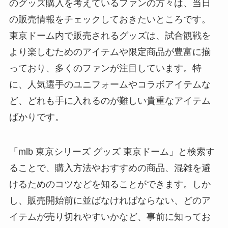
のグッズ購入を考えているファンの方々は、当日
の販売情報をチェックしておきたいところです。
東京ドーム内で販売されるグッズは、試合観戦を
より楽しむためのアイテムや限定商品が豊富に揃
っており、多くのファンが注目しています。特
に、人気選手のユニフォームやコラボアイテムな
ど、どれも手に入れるのが難しい貴重なアイテム
ばかりです。
「mlb 東京シリーズ グッズ 東京ドーム」と検索す
ることで、購入方法やおすすめの商品、混雑を避
けるためのコツなどを知ることができます。しか
し、販売開始前に並ばなければならない、どのア
イテムが売り切れやすいかなど、事前に知ってお