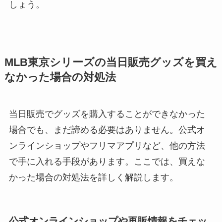
しょう。
MLB東京シリーズの当日販売グッズを買え
なかった場合の対処法
当日販売でグッズを購入することができなかった
場合でも、まだ諦める必要はありません。公式オ
ンラインショップやフリマアプリなど、他の方法
で手に入れる手段があります。ここでは、買えな
かった場合の対処法を詳しく解説します。
公式オンラインショップや再販情報をチェッ