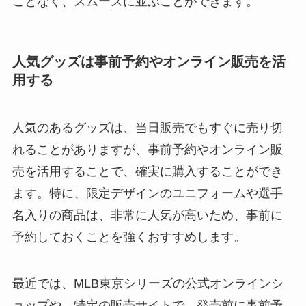
ことなく、スムーズに並ぶことができます。
人気グッズは事前予約やオンライン販売を活
用する
人気のあるグッズは、当日販売でもすぐに売り切
れることがありますが、事前予約やオンライン販
売を活用することで、確実に購入することができ
ます。特に、限定デザインのユニフォームや選手
名入りの商品は、非常に人気が高いため、事前に
予約しておくことを強くおすすめします。
最近では、MLB東京シリーズの公式オンラインシ
ョップや、特定の販売サイトで、発売前に事前予