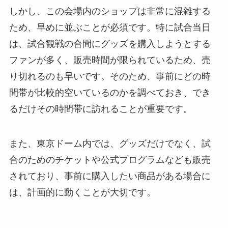
しかし、この会場内のショップは非常に混雑する
ため、早めに並ぶことが必須です。特に試合当日
は、試合観戦の合間にグッズを購入しようとする
ファンが多く、販売時間が限られているため、売
り切れるのも早いです。そのため、事前にどの時
間帯が比較的空いているのかを調べておき、でき
るだけその時間帯に訪れることが重要です。
また、東京ドーム内では、グッズだけでなく、試
合のためのチケットや公式プログラムなども販売
されており、事前に購入したい商品がある場合に
は、計画的に動くことが大切です。