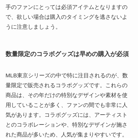
手のファンにとっては必須アイテムとなりますの
で、欲しい場合は購入のタイミングを逃さないよ
うに注意しましょう。
数量限定のコラボグッズは早めの購入が必須
MLB東京シリーズの中で特に注目されるのが、数
量限定で販売されるコラボグッズです。これらの
商品は、その年だけの特別なデザインや素材を使
用していることが多く、ファンの間でも非常に人
気があります。コラボグッズには、アーティスト
とのコラボレーションや、特別なデザインが施さ
れた商品が多いため、人気が集まりやすいです。