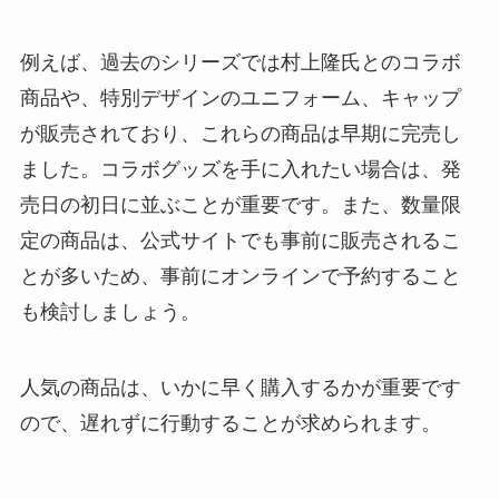
例えば、過去のシリーズでは村上隆氏とのコラボ
商品や、特別デザインのユニフォーム、キャップ
が販売されており、これらの商品は早期に完売し
ました。コラボグッズを手に入れたい場合は、発
売日の初日に並ぶことが重要です。また、数量限
定の商品は、公式サイトでも事前に販売されるこ
とが多いため、事前にオンラインで予約すること
も検討しましょう。
人気の商品は、いかに早く購入するかが重要です
ので、遅れずに行動することが求められます。