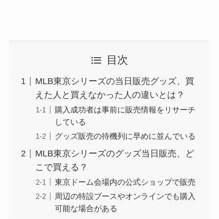
目次
MLB東京シリーズの当日販売グッズ、買
えた人と買えなかった人の違いとは？
購入成功者は事前に販売情報をリサーチ
している
グッズ販売の待機列に早めに並んでいる
MLB東京シリーズのグッズ当日販売、ど
こで買える？
東京ドーム会場内の公式ショップで販売
周辺の特設ブースやオンラインでも購入
可能な場合がある