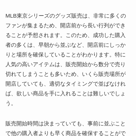
MLB東京シリーズのグッズ販売は、非常に多くの
ファンが集まるため、開店前から長い行列ができ
ることが予想されます。このため、成功した購入
者の多くは、早朝から並ぶなど、開店前にしっか
りと場所を確保していることがわかります。特に
人気の高いアイテムは、販売開始から数分で売り
切れてしまうことも多いため、いくら販売場所が
開店していても、適切なタイミングで並ばなけれ
ば、欲しい商品を手に入れることは難しいでしょ
う。
販売開始時間は決まっていても、事前に並ぶこと
で他の購入者よりも早く商品を確保することがで