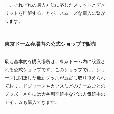
す。それぞれの購入方法に応じたメリットとデメ
リットを理解することが、スムーズな購入に繋が
ります。
東京ドーム会場内の公式ショップで販売
最も基本的な購入場所は、東京ドーム内に設置さ
れる公式ショップです。このショップでは、シリ
ーズに関連した最新グッズが豊富に取り揃えられ
ており、ドジャースやカブスなどのチームごとの
グッズ、さらには大谷翔平選手などの人気選手の
アイテムも購入できます。