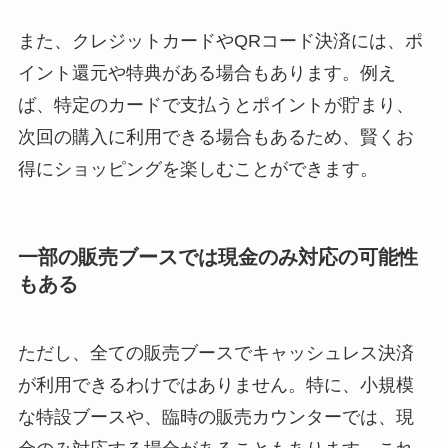
また、クレジットカードやQRコード決済には、ポ
イント還元や特典がある場合もあります。例え
ば、特定のカードで支払うとポイントが貯まり、
次回の購入に利用できる場合もあるため、賢くお
得にショッピングを楽しむことができます。
一部の販売ブースでは現金のみ対応の可能性
もある
ただし、全ての販売ブースでキャッシュレス決済
が利用できるわけではありません。特に、小規模
な特設ブースや、臨時の販売カウンターでは、現