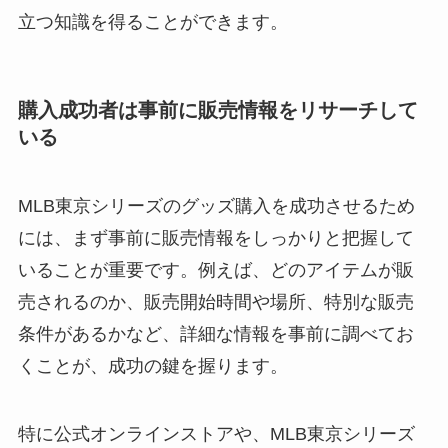
立つ知識を得ることができます。
購入成功者は事前に販売情報をリサーチして
いる
MLB東京シリーズのグッズ購入を成功させるため
には、まず事前に販売情報をしっかりと把握して
いることが重要です。例えば、どのアイテムが販
売されるのか、販売開始時間や場所、特別な販売
条件があるかなど、詳細な情報を事前に調べてお
くことが、成功の鍵を握ります。
特に公式オンラインストアや、MLB東京シリーズ