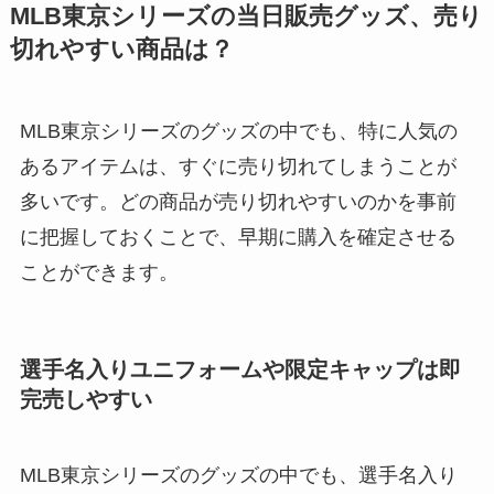
MLB東京シリーズの当日販売グッズ、売り
切れやすい商品は？
MLB東京シリーズのグッズの中でも、特に人気の
あるアイテムは、すぐに売り切れてしまうことが
多いです。どの商品が売り切れやすいのかを事前
に把握しておくことで、早期に購入を確定させる
ことができます。
選手名入りユニフォームや限定キャップは即
完売しやすい
MLB東京シリーズのグッズの中でも、選手名入り