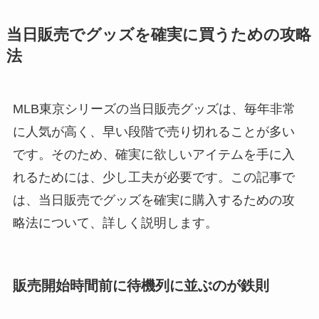
当日販売でグッズを確実に買うための攻略
法
MLB東京シリーズの当日販売グッズは、毎年非常
に人気が高く、早い段階で売り切れることが多い
です。そのため、確実に欲しいアイテムを手に入
れるためには、少し工夫が必要です。この記事で
は、当日販売でグッズを確実に購入するための攻
略法について、詳しく説明します。
販売開始時間前に待機列に並ぶのが鉄則