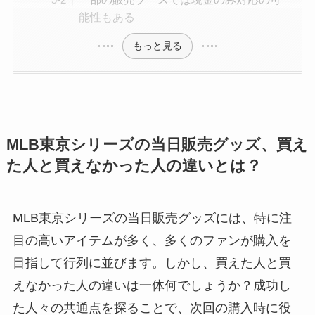
能性もある
もっと見る
MLB東京シリーズの当日販売グッズ、買え
た人と買えなかった人の違いとは？
MLB東京シリーズの当日販売グッズには、特に注
目の高いアイテムが多く、多くのファンが購入を
目指して行列に並びます。しかし、買えた人と買
えなかった人の違いは一体何でしょうか？成功し
た人々の共通点を探ることで、次回の購入時に役