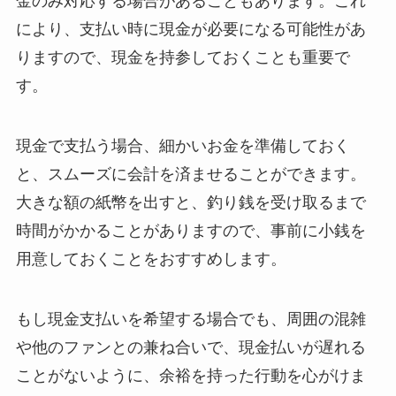
金のみ対応する場合があることもあります。これ
により、支払い時に現金が必要になる可能性があ
りますので、現金を持参しておくことも重要で
す。
現金で支払う場合、細かいお金を準備しておく
と、スムーズに会計を済ませることができます。
大きな額の紙幣を出すと、釣り銭を受け取るまで
時間がかかることがありますので、事前に小銭を
用意しておくことをおすすめします。
もし現金支払いを希望する場合でも、周囲の混雑
や他のファンとの兼ね合いで、現金払いが遅れる
ことがないように、余裕を持った行動を心がけま