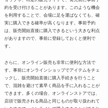
約を受け付けることがあります。このような機会
を利用することで、会場に足を運ばなくても、確
実に購入できる確率が高くなります。事前予約
は、販売開始直後に購入できるという大きな利点
がありますので、事前に登録しておくと便利で
す。
さらに、オンライン販売も非常に便利な方法で
す。事前にオンラインショップでアイテムをチェ
ックし、販売開始直後に購入手続きを行うこと
で、混雑を避けて素早く商品を手に入れることが
できます。多くの場合、オンラインストアでは、
店頭で販売される商品と同じものが取り扱われて