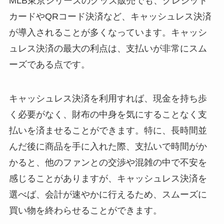
MLB東京シリーズのグッズ販売でも、クレジット
カードやQRコード決済など、キャッシュレス決済
が導入されることが多くなっています。キャッシ
ュレス決済の最大の利点は、支払いが非常にスム
ーズである点です。
キャッシュレス決済を利用すれば、現金を持ち歩
く必要がなく、財布の中身を気にすることなく支
払いを済ませることができます。特に、長時間並
んだ後に商品を手に入れた際、支払いで時間がか
かると、他のファンとの交渉や混雑の中で不安を
感じることがありますが、キャッシュレス決済を
選べば、会計が速やかに行えるため、スムーズに
買い物を終わらせることができます。