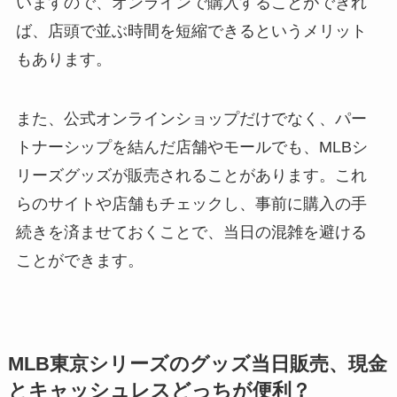
いますので、オンラインで購入することができれ
ば、店頭で並ぶ時間を短縮できるというメリット
もあります。
また、公式オンラインショップだけでなく、パー
トナーシップを結んだ店舗やモールでも、MLBシ
リーズグッズが販売されることがあります。これ
らのサイトや店舗もチェックし、事前に購入の手
続きを済ませておくことで、当日の混雑を避ける
ことができます。
MLB東京シリーズのグッズ当日販売、現金
とキャッシュレスどっちが便利？