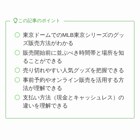
この記事のポイント
東京ドームでのMLB東京シリーズのグッ
ズ販売方法がわかる
販売開始前に並ぶべき時間帯と場所を知
ることができる
売り切れやすい人気グッズを把握できる
事前予約やオンライン販売を活用する方
法が理解できる
支払い方法（現金とキャッシュレス）の
違いを理解できる