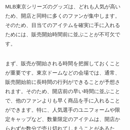
MLB東京シリーズのグッズは、どれも人気が高い
ため、開店と同時に多くのファンが集中します。
そのため、目当てのアイテムを確実に手に入れる
ためには、販売開始時間前に並ぶことが不可欠で
す。
まず、販売が開始される時間を把握しておくこと
が重要です。東京ドームなどの会場では、通常、
販売開始前に長時間の行列ができることが予想さ
れます。そのため、開店前の早い時間に並ぶこと
で、他のファンよりも早く商品を手に入れること
ができます。特に、人気選手のユニフォームや限
定キャップなど、数量限定のアイテムは、開店か
らわずか数分で売り切れてしまうことがあるた