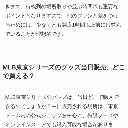
きます。待機列の場所取りや並ぶ時間帯も重要な
ポイントとなりますので、他のファンと差をつけ
るためには、少なくとも開店1時間以上前には並ん
でいることが理想的です。
MLB東京シリーズのグッズ当日販売、どこ
で買える？
MLB東京シリーズのグッズは、当日どこで購入で
きるのでしょうか？主に販売される場所は、東京
ドーム内の公式ショップを中心に、特設ブースや
オンラインストアでも購入可能な場合がありま