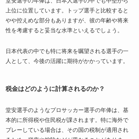
堂安選手の年俸は、日本人選手の中でも中堅から
上位に位置しています。トップ選手と比較すると
やや控えめな部分もありますが、彼の年齢や将来
性を考慮すると妥当な水準といえるでしょう。
日本代表の中でも特に将来を嘱望される選手の一
人として、今後の活躍に期待がかかっています。
税金はどのように計算されるのか？
堂安選手のようなプロサッカー選手の年俸は、基
本的に所得税や住民税が課されます。特に海外で
プレーしている場合は、その国の税制が適用され