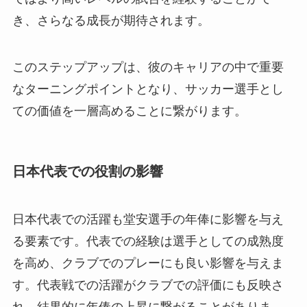
き、さらなる成長が期待されます。
このステップアップは、彼のキャリアの中で重要
なターニングポイントとなり、サッカー選手とし
ての価値を一層高めることに繋がります。
日本代表での役割の影響
日本代表での活躍も堂安選手の年俸に影響を与え
る要素です。代表での経験は選手としての成熟度
を高め、クラブでのプレーにも良い影響を与えま
す。代表戦での活躍がクラブでの評価にも反映さ
れ、結果的に年俸の上昇に繋がることがありま