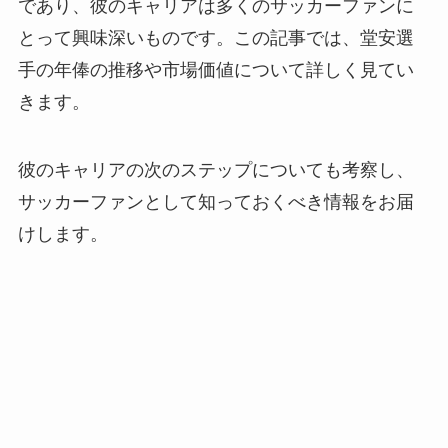
であり、彼のキャリアは多くのサッカーファンに
とって興味深いものです。この記事では、堂安選
手の年俸の推移や市場価値について詳しく見てい
きます。
彼のキャリアの次のステップについても考察し、
サッカーファンとして知っておくべき情報をお届
けします。