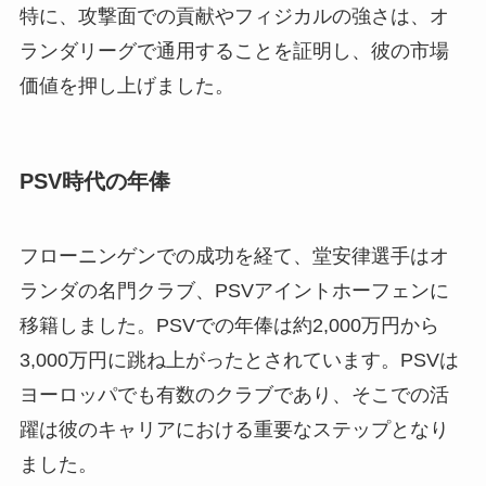
特に、攻撃面での貢献やフィジカルの強さは、オ
ランダリーグで通用することを証明し、彼の市場
価値を押し上げました。
PSV時代の年俸
フローニンゲンでの成功を経て、堂安律選手はオ
ランダの名門クラブ、PSVアイントホーフェンに
移籍しました。PSVでの年俸は約2,000万円から
3,000万円に跳ね上がったとされています。PSVは
ヨーロッパでも有数のクラブであり、そこでの活
躍は彼のキャリアにおける重要なステップとなり
ました。