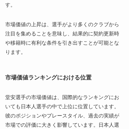
す。
市場価値の上昇は、選手がより多くのクラブから
注目を集めることを意味し、結果的に契約更新時
や移籍時に有利な条件を引き出すことが可能とな
ります。
市場価値ランキングにおける位置
堂安選手の市場価値は、国際的なランキングにお
いても日本人選手の中で上位に位置しています。
彼のポジションやプレースタイル、過去の実績が
市場での評価に大きく影響しています。日本人選