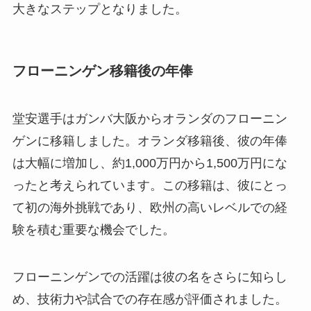
大きなステップとなりました。
フローニンゲン移籍後の年俸
堂安選手はガンバ大阪からオランダのフローニン
ゲンに移籍しました。オランダ移籍後、彼の年俸
は大幅に増加し、約1,000万円から1,500万円にな
ったと考えられています。この移籍は、彼にとっ
て初の海外挑戦であり、欧州の高いレベルでの経
験を積む重要な機会でした。
フローニンゲンでの活躍は彼の名をさらに知らし
め、技術力や試合での存在感が評価されました。