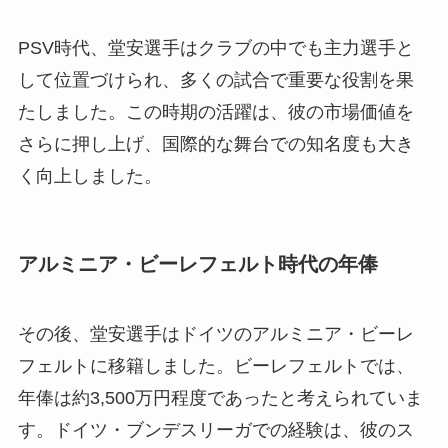
PSV時代、堂安選手はクラブの中でも主力選手と
して位置づけられ、多くの試合で重要な役割を果
たしました。この時期の活躍は、彼の市場価値を
さらに押し上げ、国際的な舞台での知名度も大き
く向上しました。
アルミニア・ビーレフェルト時代の年俸
その後、堂安選手はドイツのアルミニア・ビーレ
フェルトに移籍しました。ビーレフェルトでは、
年俸は約3,500万円程度であったと考えられていま
す。ドイツ・ブンデスリーガでの経験は、彼のス