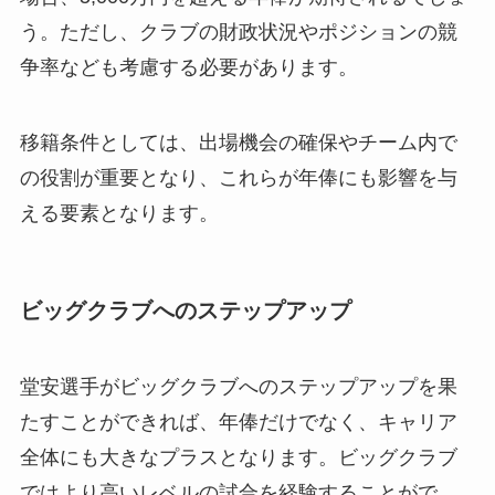
う。ただし、クラブの財政状況やポジションの競
争率なども考慮する必要があります。
移籍条件としては、出場機会の確保やチーム内で
の役割が重要となり、これらが年俸にも影響を与
える要素となります。
ビッグクラブへのステップアップ
堂安選手がビッグクラブへのステップアップを果
たすことができれば、年俸だけでなく、キャリア
全体にも大きなプラスとなります。ビッグクラブ
ではより高いレベルの試合を経験することがで