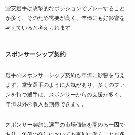
堂安選手は攻撃的なポジションでプレーすること
が多く、そのため需要が高く、年俸にも好影響を
与えていると考えられます。
スポンサーシップ契約
選手のスポンサーシップ契約も年俸に影響を与え
ます。堂安選手のように人気があり、多くのファ
ンを持つ選手は、スポンサーからの支援が多く、
年俸以外の収入も期待できます。
スポンサー契約は選手の市場価値を高める一因で
あり、年俸の交渉においても有利に働くことが多