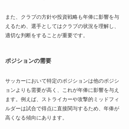
また、クラブの方針や投資戦略も年俸に影響を与
えるため、選手としてはクラブの状況を理解し、
適切な判断をすることが重要です。
ポジションの需要
サッカーにおいて特定のポジションは他のポジシ
ョンよりも需要が高く、これが年俸に影響を与え
ます。例えば、ストライカーや攻撃的ミッドフィ
ルダーは試合で得点に直接関与するため、年俸が
高くなる傾向にあります。