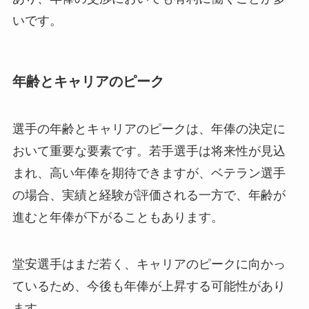
いです。
年齢とキャリアのピーク
選手の年齢とキャリアのピークは、年俸の決定に
おいて重要な要素です。若手選手は将来性が見込
まれ、高い年俸を期待できますが、ベテラン選手
の場合、実績と経験が評価される一方で、年齢が
進むと年俸が下がることもあります。
堂安選手はまだ若く、キャリアのピークに向かっ
ているため、今後も年俸が上昇する可能性があり
ます。