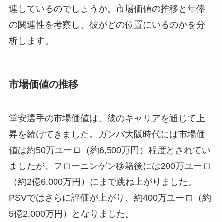
連しているのでしょうか。市場価値の推移と年俸
の関連性を考察し、彼がどの位置にいるのかを分
析します。
市場価値の推移
堂安選手の市場価値は、彼のキャリアを通じて上
昇を続けてきました。ガンバ大阪時代には市場価
値は約50万ユーロ（約6,500万円）程度とされてい
ましたが、フローニンゲン移籍後には200万ユーロ
（約2億6,000万円）にまで跳ね上がりました。
PSVではさらに評価が上がり、約400万ユーロ（約
5億2,000万円）となりました。