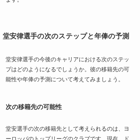
堂安律選手の次のステップと年俸の予測
堂安律選手の今後のキャリアにおける次のステッ
プはどのようになるでしょうか。彼の移籍先の可
能性や年俸の予測について考えてみましょう。
次の移籍先の可能性
堂安選手の次の移籍先として考えられるのは、ヨ
ーロッパのトップリーグのクラブです。現在、ド