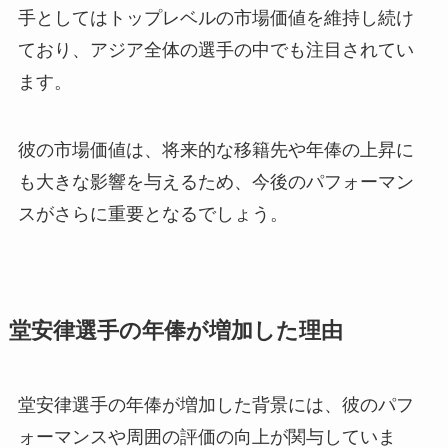
手としてはトップレベルの市場価値を維持し続け
ており、アジア全体の選手の中でも注目されてい
ます。
彼の市場価値は、将来的な移籍先や年俸の上昇に
も大きな影響を与えるため、今後のパフォーマン
スがさらに重要となるでしょう。
堂安律選手の年俸が増加した理由
堂安律選手の年俸が増加した背景には、彼のパフ
ォーマンスや周囲の評価の向上が関与していま