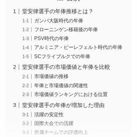
堂安律選手の年俸推移とは？
ガンバ大阪時代の年俸
フローニンゲン移籍後の年俸
PSV時代の年俸
アルミニア・ビーレフェルト時代の年俸
SCフライブルクでの年俸
堂安律選手の市場価値と年俸を比較
市場価値の推移
年俸と市場価値の関連性
市場価値ランキングにおける位置
堂安律選手の年俸が増加した理由
活躍の安定性
国際大会での活躍
所属チームでの評価向上