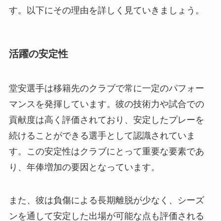
す。以下にその理由を詳しく見ていきましょう。
活躍の安定性
堂安選手は移籍先のクラブで常に一定のパフォー
マンスを発揮しています。彼の技術力や試合での
貢献度は高く評価されており、安定したプレーを
続けることができる選手として認識されていま
す。この安定性はクラブにとって重要な要素であ
り、年俸増加の要因となっています。
また、彼は負傷による長期離脱が少なく、シーズ
ンを通して安定した出場が可能な点も評価される