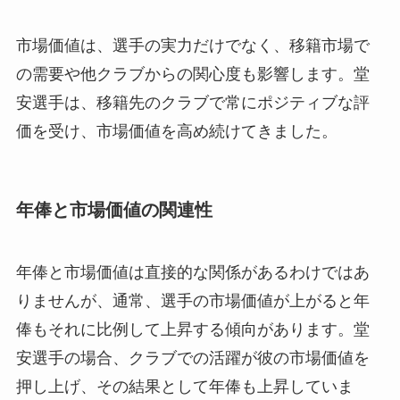
市場価値は、選手の実力だけでなく、移籍市場で
の需要や他クラブからの関心度も影響します。堂
安選手は、移籍先のクラブで常にポジティブな評
価を受け、市場価値を高め続けてきました。
年俸と市場価値の関連性
年俸と市場価値は直接的な関係があるわけではあ
りませんが、通常、選手の市場価値が上がると年
俸もそれに比例して上昇する傾向があります。堂
安選手の場合、クラブでの活躍が彼の市場価値を
押し上げ、その結果として年俸も上昇していま