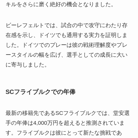
キルをさらに磨く絶好の機会となりました。
ビーレフェルトでは、試合の中で攻守にわたり存
在感を示し、ドイツでも通用する実力を証明しま
した。ドイツでのプレーは彼の戦術理解度やプレ
ースタイルの幅を広げ、選手としての成長に大い
に寄与しました。
SCフライブルクでの年俸
最新の移籍先であるSCフライブルクでは、堂安選
手の年俸は4,000万円を超えると推測されていま
す。フライブルクは彼にとって新たな挑戦であ