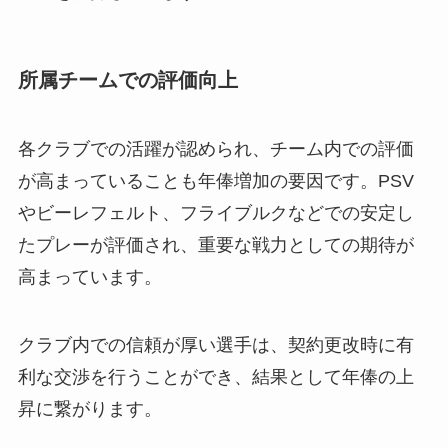
所属チームでの評価向上
各クラブでの活躍が認められ、チーム内での評価
が高まっていることも年俸増加の要因です。PSV
やビーレフェルト、フライブルクなどでの安定し
たプレーが評価され、重要な戦力としての期待が
高まっています。
クラブ内での信頼が厚い選手は、契約更改時に有
利な交渉を行うことができ、結果として年俸の上
昇に繋がります。