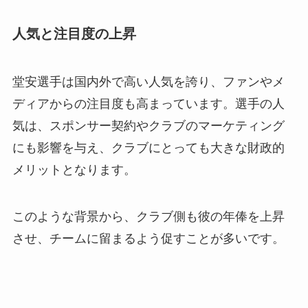
人気と注目度の上昇
堂安選手は国内外で高い人気を誇り、ファンやメ
ディアからの注目度も高まっています。選手の人
気は、スポンサー契約やクラブのマーケティング
にも影響を与え、クラブにとっても大きな財政的
メリットとなります。
このような背景から、クラブ側も彼の年俸を上昇
させ、チームに留まるよう促すことが多いです。