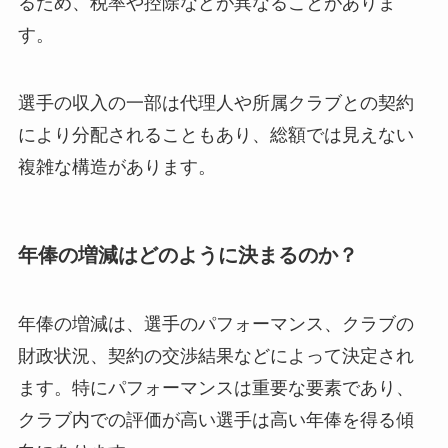
るため、税率や控除などが異なることがありま
す。
選手の収入の一部は代理人や所属クラブとの契約
により分配されることもあり、総額では見えない
複雑な構造があります。
年俸の増減はどのように決まるのか？
年俸の増減は、選手のパフォーマンス、クラブの
財政状況、契約の交渉結果などによって決定され
ます。特にパフォーマンスは重要な要素であり、
クラブ内での評価が高い選手は高い年俸を得る傾