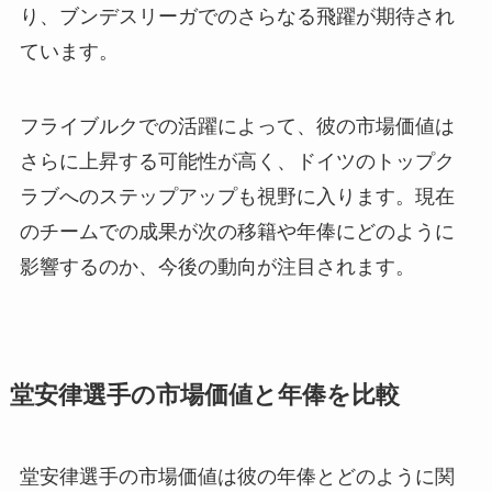
り、ブンデスリーガでのさらなる飛躍が期待され
ています。
フライブルクでの活躍によって、彼の市場価値は
さらに上昇する可能性が高く、ドイツのトップク
ラブへのステップアップも視野に入ります。現在
のチームでの成果が次の移籍や年俸にどのように
影響するのか、今後の動向が注目されます。
堂安律選手の市場価値と年俸を比較
堂安律選手の市場価値は彼の年俸とどのように関