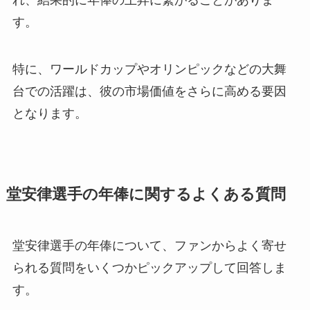
す。
特に、ワールドカップやオリンピックなどの大舞
台での活躍は、彼の市場価値をさらに高める要因
となります。
堂安律選手の年俸に関するよくある質問
堂安律選手の年俸について、ファンからよく寄せ
られる質問をいくつかピックアップして回答しま
す。