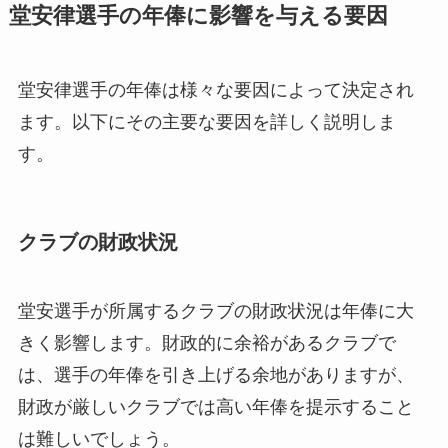
堂安律選手の年俸に影響を与える要因
堂安律選手の年俸は様々な要因によって決定され
ます。以下にその主要な要因を詳しく説明しま
す。
クラブの財政状況
堂安選手が所属するクラブの財政状況は年俸に大
きく影響します。財政的に余裕があるクラブで
は、選手の年俸を引き上げる余地がありますが、
財政が厳しいクラブでは高い年俸を提示すること
は難しいでしょう。