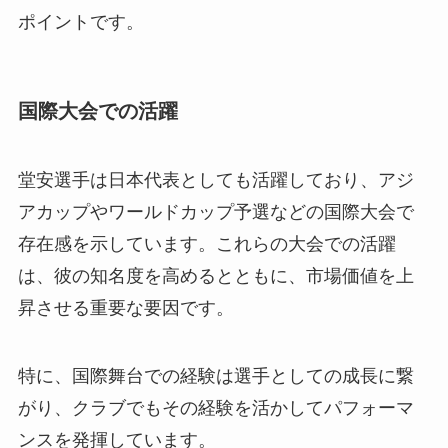
ポイントです。
国際大会での活躍
堂安選手は日本代表としても活躍しており、アジ
アカップやワールドカップ予選などの国際大会で
存在感を示しています。これらの大会での活躍
は、彼の知名度を高めるとともに、市場価値を上
昇させる重要な要因です。
特に、国際舞台での経験は選手としての成長に繋
がり、クラブでもその経験を活かしてパフォーマ
ンスを発揮しています。