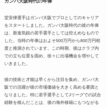
ガンバ大阪時代の年俸
堂安律選手はガンバ大阪でプロとしてのキャリア
をスタートしました。ガンバ大阪時代の彼の年俸
は、新進気鋭の若手選手としては控えめなもので
した。当時の年俸はおよそ500万円から800万円程
度と推測されています。この時期、彼はクラブ内
での立ち位置を固め、徐々に出場機会を増やして
いきました。
彼の技術と才能は早くから注目を集め、ガンバ大
阪での活躍が彼の市場価値を大きく高める要因と
なりました。特に若手選手としてJリーグでの試合
経験を積んだことは、後の海外移籍にもつながる