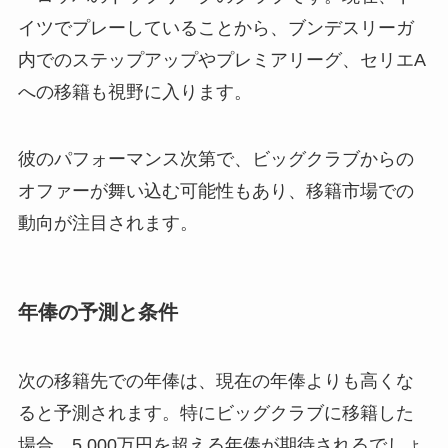
イツでプレーしていることから、ブンデスリーガ
内でのステップアップやプレミアリーグ、セリエA
への移籍も視野に入ります。
彼のパフォーマンス次第で、ビッグクラブからの
オファーが舞い込む可能性もあり、移籍市場での
動向が注目されます。
年俸の予測と条件
次の移籍先での年俸は、現在の年俸よりも高くな
ると予測されます。特にビッグクラブに移籍した
場合、5,000万円を超える年俸が期待されるでしょ