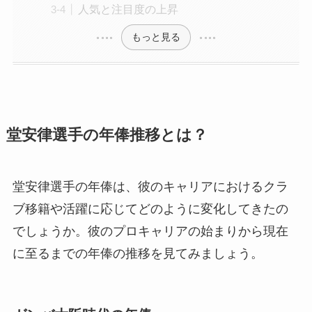
人気と注目度の上昇
もっと見る
堂安律選手の年俸推移とは？
堂安律選手の年俸は、彼のキャリアにおけるクラ
ブ移籍や活躍に応じてどのように変化してきたの
でしょうか。彼のプロキャリアの始まりから現在
に至るまでの年俸の推移を見てみましょう。