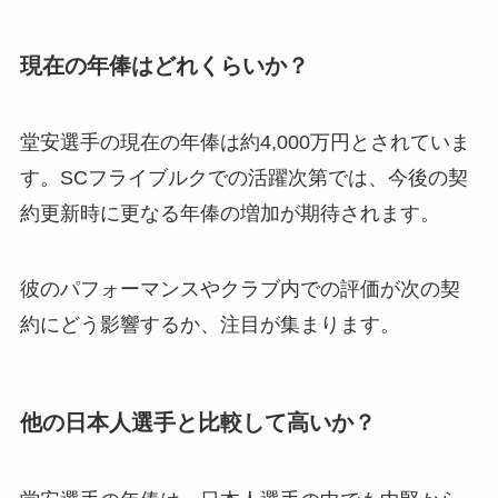
現在の年俸はどれくらいか？
堂安選手の現在の年俸は約4,000万円とされていま
す。SCフライブルクでの活躍次第では、今後の契
約更新時に更なる年俸の増加が期待されます。
彼のパフォーマンスやクラブ内での評価が次の契
約にどう影響するか、注目が集まります。
他の日本人選手と比較して高いか？