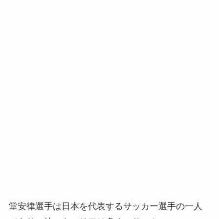
堂安律選手は日本を代表するサッカー選手の一人