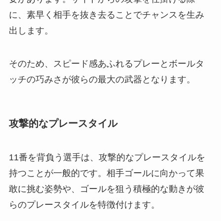
に、素早く相手を抜き去ることでチャンスを生み
出します。
そのため、スピード感あふれるプレーとボールタ
ッチの巧みさが彼らの最大の武器となります。
攻撃的なプレースタイル
11番を背負う選手は、攻撃的なプレースタイルを
持つことが一般的です。相手ゴールに向かって果
敢に挑む姿勢や、ゴールを狙う積極的な動きが彼
らのプレースタイルを特徴付けます。