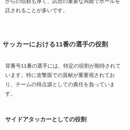
からの信頼も厚く、試合の重要な局面でボールを
託されることが多いです。
サッカーにおける11番の選手の役割
背番号11番の選手には、特定の役割が期待されて
います。特に攻撃面での貢献が重要視されてお
り、チームの得点源としての責任を負っていま
す。
サイドアタッカーとしての役割