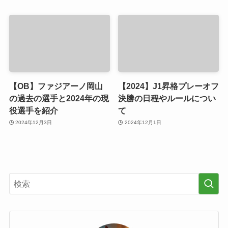
【OB】ファジアーノ岡山
【2024】J1昇格プレーオフ
の過去の選手と2024年の現
決勝の日程やルールについ
役選手を紹介
て
2024年12月3日
2024年12月1日