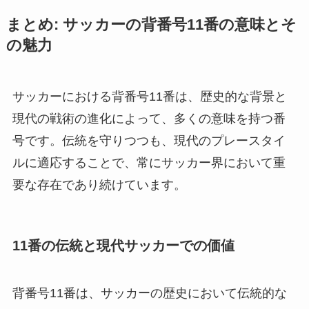
まとめ: サッカーの背番号11番の意味とそ
の魅力
サッカーにおける背番号11番は、歴史的な背景と
現代の戦術の進化によって、多くの意味を持つ番
号です。伝統を守りつつも、現代のプレースタイ
ルに適応することで、常にサッカー界において重
要な存在であり続けています。
11番の伝統と現代サッカーでの価値
背番号11番は、サッカーの歴史において伝統的な