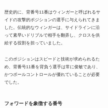
歴史的に、背番号11番はウィンガーと呼ばれるサ
イドの攻撃的ポジションの選手に与えられてきま
した。伝統的なウィンガーは、サイドラインに沿
って素早いドリブルで相手を翻弄し、クロスを供
給する役割を担っていました。
このポジションはスピードと技術が求められるた
め、背番号11番を背負う選手は常に俊敏であり、
かつボールコントロールが優れていることが必要
でした。
フォワードを象徴する番号