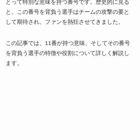
とって特別な意味を持つ番号です。歴史的に見る
と、この番号を背負う選手はチームの攻撃の要と
して期待され、ファンを熱狂させてきました。
この記事では、11番が持つ意味、そしてその番号
を背負う選手の特徴や役割について詳しく解説し
ます。