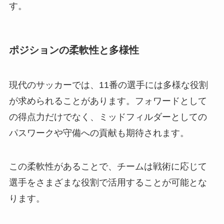
す。
ポジションの柔軟性と多様性
現代のサッカーでは、11番の選手には多様な役割
が求められることがあります。フォワードとして
の得点力だけでなく、ミッドフィルダーとしての
パスワークや守備への貢献も期待されます。
この柔軟性があることで、チームは戦術に応じて
選手をさまざまな役割で活用することが可能とな
ります。