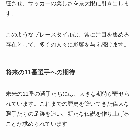
狂させ、サッカーの楽しさを最大限に引き出しま
す。
このようなプレースタイルは、常に注目を集める
存在として、多くの人々に影響を与え続けます。
将来の11番選手への期待
未来の11番の選手たちには、大きな期待が寄せら
れています。これまでの歴史を築いてきた偉大な
選手たちの足跡を追い、新たな伝説を作り上げる
ことが求められています。