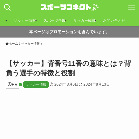
サッカー情報
スポーツ全般
サッカー観戦
お問い合わせ
本ページはプロモーションを含んでいます。
ホーム
サッカー情報
【サッカー】背番号11番の意味とは？背
負う選手の特徴と役割
PR
2024年8月6日
2024年8月13日
サッカー情報