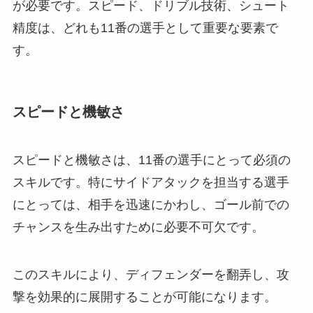
が必要です。スピード、ドリブル技術、シュート
精度は、どれも11番の選手として重要な要素で
す。
スピードと機敏さ
スピードと機敏さは、11番の選手にとって必須の
スキルです。特にサイドアタックを担当する選手
にとっては、相手を迅速にかわし、ゴール前での
チャンスを生み出すために必要不可欠です。
このスキルにより、ディフェンダーを翻弄し、攻
撃を効果的に展開することが可能になります。