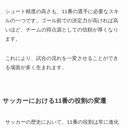
シュート精度の高さも、11番の選手に必要なスキ
ルの一つです。ゴール前での決定力が高ければ高
いほど、チームの得点源としての信頼が厚くなり
ます。
これにより、試合の流れを一変させることができ
る場面が多く生まれます。
サッカーにおける11番の役割の変遷
サッカーの歴史において、11番の役割は常に進化