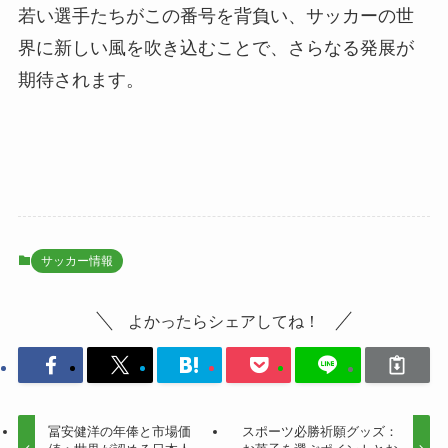
若い選手たちがこの番号を背負い、サッカーの世
界に新しい風を吹き込むことで、さらなる発展が
期待されます。
サッカー情報
よかったらシェアしてね！
冨安健洋の年俸と市場価
スポーツ必勝祈願グッズ：