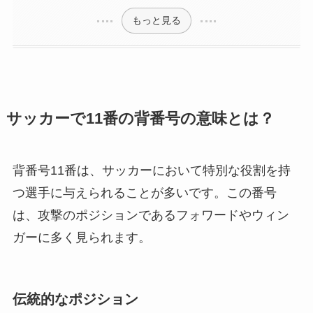
もっと見る
サッカーで11番の背番号の意味とは？
背番号11番は、サッカーにおいて特別な役割を持
つ選手に与えられることが多いです。この番号
は、攻撃のポジションであるフォワードやウィン
ガーに多く見られます。
伝統的なポジション