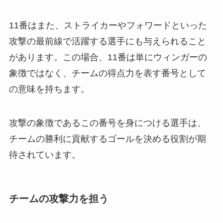
11番はまた、ストライカーやフォワードといった
攻撃の最前線で活躍する選手にも与えられること
があります。この場合、11番は単にウィンガーの
象徴ではなく、チームの得点力を表す番号として
の意味を持ちます。
攻撃の象徴であるこの番号を身につける選手は、
チームの勝利に貢献するゴールを決める役割が期
待されています。
チームの攻撃力を担う