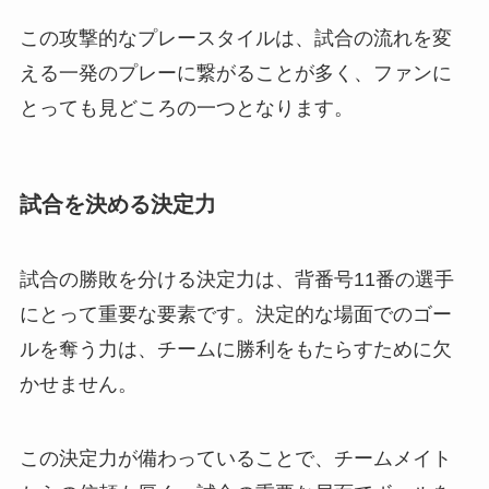
この攻撃的なプレースタイルは、試合の流れを変
える一発のプレーに繋がることが多く、ファンに
とっても見どころの一つとなります。
試合を決める決定力
試合の勝敗を分ける決定力は、背番号11番の選手
にとって重要な要素です。決定的な場面でのゴー
ルを奪う力は、チームに勝利をもたらすために欠
かせません。
この決定力が備わっていることで、チームメイト