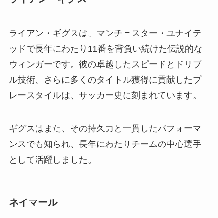
ライアン・ギグスは、マンチェスター・ユナイテ
ッドで長年にわたり11番を背負い続けた伝説的な
ウィンガーです。彼の卓越したスピードとドリブ
ル技術、さらに多くのタイトル獲得に貢献したプ
レースタイルは、サッカー史に刻まれています。
ギグスはまた、その持久力と一貫したパフォーマ
ンスでも知られ、長年にわたりチームの中心選手
として活躍しました。
ネイマール