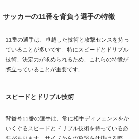
サッカーの11番を背負う選手の特徴
11番の選手は、卓越した技術と攻撃センスを持っ
ていることが多いです。特にスピードとドリブル
技術、決定力が求められるため、これらの特徴が
際立っていることが重要です。
スピードとドリブル技術
背番号11番の選手は、常に相手ディフェンスをか
いくぐるスピードとドリブル技術を持っている必
要があります。サイドからの攻撃を仕掛ける際