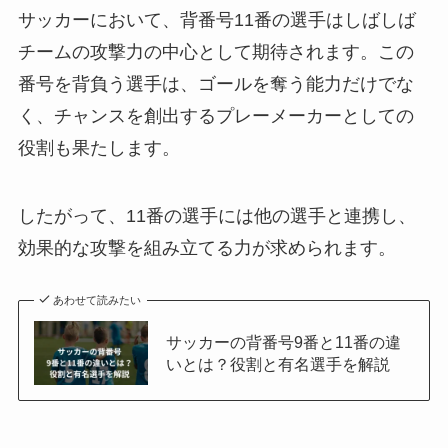
サッカーにおいて、背番号11番の選手はしばしば
チームの攻撃力の中心として期待されます。この
番号を背負う選手は、ゴールを奪う能力だけでな
く、チャンスを創出するプレーメーカーとしての
役割も果たします。
したがって、11番の選手には他の選手と連携し、
効果的な攻撃を組み立てる力が求められます。
あわせて読みたい
サッカーの背番号9番と11番の違
いとは？役割と有名選手を解説