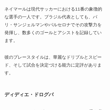
ネイマールは現代サッカーにおける11番の象徴的
な選手の一人です。ブラジル代表としても、パ
リ・サンジェルマンやバルセロナでその攻撃力を
発揮し、数多くのゴールとアシストを記録してい
ます。
彼のプレースタイルは、華麗なドリブルとスピー
ド、そして試合を決定づける能力に定評がありま
す。
ディディエ・ドログバ