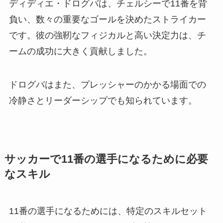
ディディエ・ドログバは、チェルシーで11番を背
負い、数々の重要なゴールを決めたストライカー
です。彼の強靭なフィジカルと高い決定力は、チ
ームの成功に大きく貢献しました。
ドログバはまた、プレッシャーのかかる場面での
冷静さとリーダーシップでも知られています。
サッカーで11番の選手になるために必要
なスキル
11番の選手になるためには、特定のスキルセット