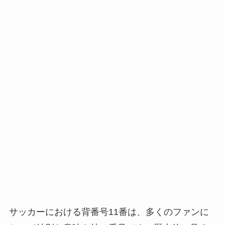
サッカーにおける背番号11番は、多くのファンに