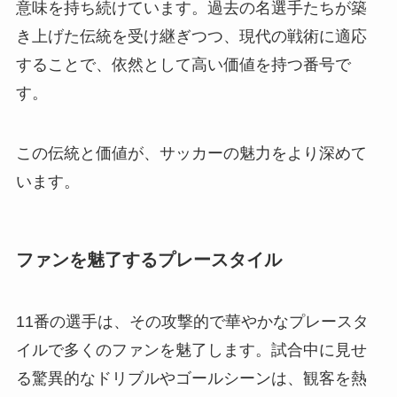
意味を持ち続けています。過去の名選手たちが築
き上げた伝統を受け継ぎつつ、現代の戦術に適応
することで、依然として高い価値を持つ番号で
す。
この伝統と価値が、サッカーの魅力をより深めて
います。
ファンを魅了するプレースタイル
11番の選手は、その攻撃的で華やかなプレースタ
イルで多くのファンを魅了します。試合中に見せ
る驚異的なドリブルやゴールシーンは、観客を熱