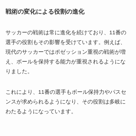
戦術の変化による役割の進化
サッカーの戦術は常に進化を続けており、11番の
選手の役割もその影響を受けています。例えば、
現代のサッカーではポゼッション重視の戦術が増
え、ボールを保持する能力が重視されるようにな
りました。
これにより、11番の選手もボール保持力やパスセ
ンスが求められるようになり、その役割は多岐に
わたるようになっています。