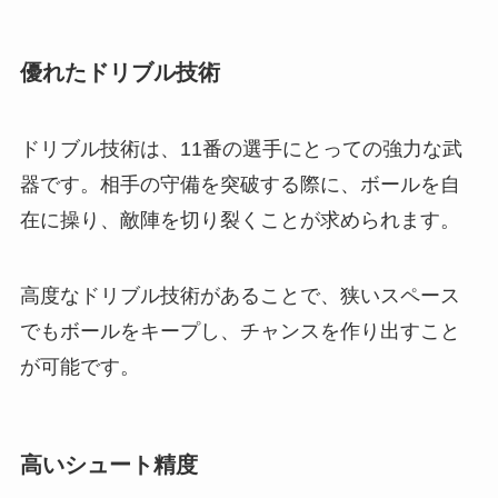
優れたドリブル技術
ドリブル技術は、11番の選手にとっての強力な武
器です。相手の守備を突破する際に、ボールを自
在に操り、敵陣を切り裂くことが求められます。
高度なドリブル技術があることで、狭いスペース
でもボールをキープし、チャンスを作り出すこと
が可能です。
高いシュート精度