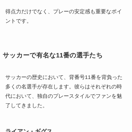
得点力だけでなく、プレーの安定感も重要なポイ
ントです。
サッカーで有名な11番の選手たち
サッカーの歴史において、背番号11番を背負った
多くの名選手が存在します。彼らはそれぞれの時
代において、独自のプレースタイルでファンを魅
了してきました。
ライアン・ギグス