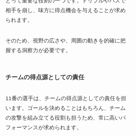
とって重要な役割の一つです。ドリブルやパスで
相手を崩し、味方に得点機会を与えることが求め
られます。
そのため、視野の広さや、周囲の動きを的確に把
握する洞察力が必要です。
チームの得点源としての責任
11番の選手は、チームの得点源としての責任を担
います。ゴールを決めることはもちろん、チーム
の攻撃を組み立てる役割も担うため、常に高いパ
フォーマンスが求められます。