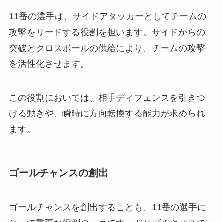
11番の選手は、サイドアタッカーとしてチームの
攻撃をリードする役割を担います。サイドからの
突破とクロスボールの供給により、チームの攻撃
を活性化させます。
この役割においては、相手ディフェンスを引きつ
ける動きや、瞬時に方向転換する能力が求められ
ます。
ゴールチャンスの創出
ゴールチャンスを創出することも、11番の選手に