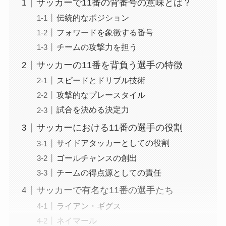
サッカーで11番の背番号の意味とは？
伝統的なポジション
フォワードを象徴する番号
チームの攻撃力を担う
サッカーの11番を背負う選手の特徴
スピードとドリブル技術
攻撃的なプレースタイル
試合を決める決定力
サッカーにおける11番の選手の役割
サイドアタッカーとしての役割
ゴールチャンスの創出
チームの得点源としての責任
サッカーで有名な11番の選手たち
ライアン・ギグス
ネイマール