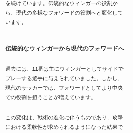
を続けています。伝統的なウィンガーの役割か
ら、現代の多様なフォワードの役割へと変化して
います。
伝統的なウィンガーから現代のフォワードへ
過去には、11番は主にウィンガーとしてサイドで
プレーする選手に与えられていました。しかし、
現代のサッカーでは、フォワードとしてより中央
での役割を担うことが増えています。
この変化は、戦術の進化に伴うものであり、攻撃
における柔軟性が求められるようになった結果で