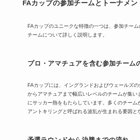
FAカップの参加チームとトーナメン
FAカップのユニークな特徴の一つは、参加チー
チームについて詳しく説明します。
プロ・アマチュアを含む参加チーム
FAカップには、イングランドおよびウェールズ
からアマチュアまで幅広いレベルのチームが集い
にサッカー熱をもたらしています。多くのチーム
アントキリングと呼ばれる波乱が生まれる要因と
予選ラウンドから決勝までの流れ