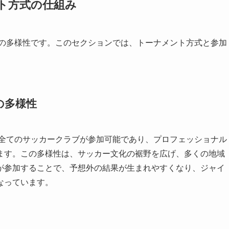
ト方式の仕組み
ムの多様性です。このセクションでは、トーナメント方式と参加
の多様性
の全てのサッカークラブが参加可能であり、プロフェッショナル
ます。この多様性は、サッカー文化の裾野を広げ、多くの地域
が参加することで、予想外の結果が生まれやすくなり、ジャイ
なっています。