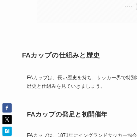
FAカップの仕組みと歴史
FAカップは、長い歴史を持ち、サッカー界で特
歴史と仕組みを見ていきましょう。
FAカップの発足と初開催年
FAカップは、1871年にイングランドサッカー協会