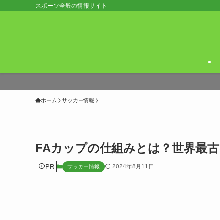
スポーツ全般の情報サイト
ホーム
サッカー情報
FAカップの仕組みとは？世界最
PR
2024年8月11日
サッカー情報