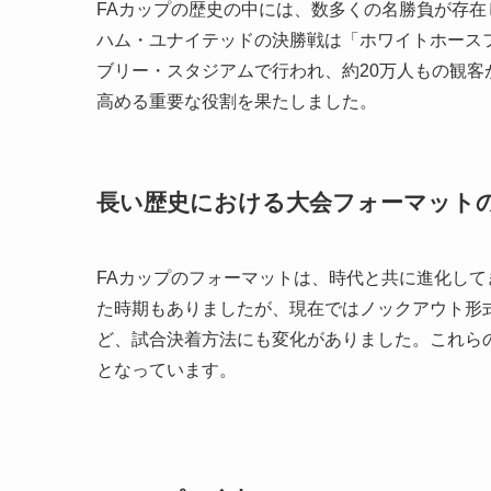
FAカップの歴史の中には、数多くの名勝負が存在
ハム・ユナイテッドの決勝戦は「ホワイトホース
ブリー・スタジアムで行われ、約20万人もの観
高める重要な役割を果たしました。
長い歴史における大会フォーマット
FAカップのフォーマットは、時代と共に進化して
た時期もありましたが、現在ではノックアウト形
ど、試合決着方法にも変化がありました。これら
となっています。