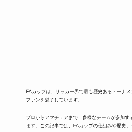
FAカップは、サッカー界で最も歴史あるトーナ
ファンを魅了しています。
プロからアマチュアまで、多様なチームが参加す
ます。この記事では、FAカップの仕組みや歴史