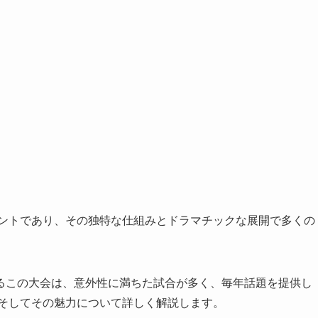
メントであり、その独特な仕組みとドラマチックな展開で多くの
るこの大会は、意外性に満ちた試合が多く、毎年話題を提供し
、そしてその魅力について詳しく解説します。