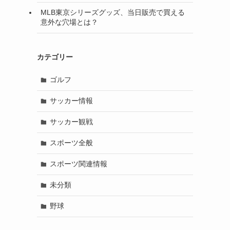
MLB東京シリーズグッズ、当日販売で買える
意外な穴場とは？
カテゴリー
ゴルフ
サッカー情報
サッカー観戦
スポーツ全般
スポーツ関連情報
未分類
野球