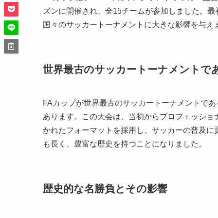
ズンに開催され、全15チームが参加しました。最
国々のサッカートーナメントに大きな影響を与え
世界最古のサッカートーナメントで
FAカップが世界最古のサッカートーナメントであ
あります。この大会は、当初からプロフェッショ
かれたフォーマットを採用し、サッカーの普及に
も長く、豊富な歴史を持つことになりました。
歴史的な名勝負とその影響