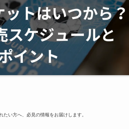
入れたい方へ、必見の情報をお届けします。