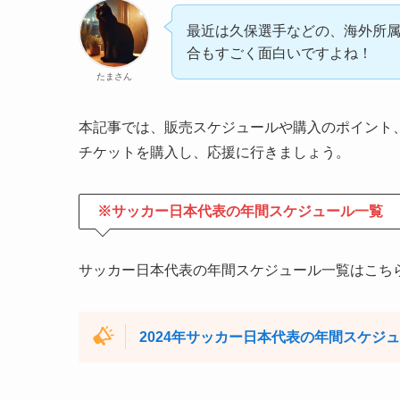
最近は久保選手などの、海外所
合もすごく面白いですよね！
たまさん
本記事では、販売スケジュールや購入のポイント
チケットを購入し、応援に行きましょう。
※サッカー日本代表の年間スケジュール一覧
サッカー日本代表の年間スケジュール一覧はこち
2024年サッカー日本代表の年間スケジ