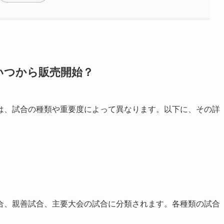
いつから販売開始？
は、試合の種類や重要度によって異なります。以下に、その詳
合、親善試合、主要大会の試合に分類されます。各種類の試合