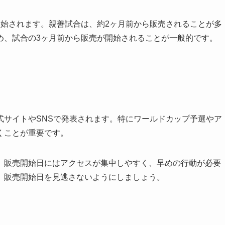
開始されます。親善試合は、約2ヶ月前から販売されることが多
め、試合の3ヶ月前から販売が開始されることが一般的です。
式サイトやSNSで発表されます。特にワールドカップ予選やア
くことが重要です。
、販売開始日にはアクセスが集中しやすく、早めの行動が必要
、販売開始日を見逃さないようにしましょう。
い