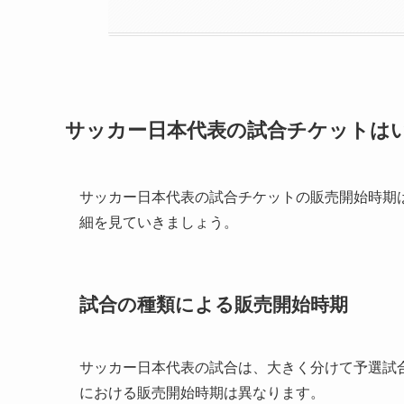
サッカー日本代表の試合チケットは
サッカー日本代表の試合チケットの販売開始時期
細を見ていきましょう。
試合の種類による販売開始時期
サッカー日本代表の試合は、大きく分けて予選試
における販売開始時期は異なります。