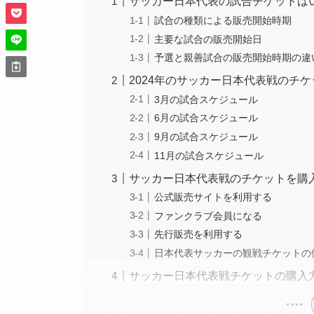
サッカー日本代表の試合チケットは
試合の種類による販売開始時期
主要な試合の販売開始日
予選と親善試合の販売開始時期の違
2024年のサッカー日本代表戦のチ
3月の試合スケジュール
6月の試合スケジュール
9月の試合スケジュール
11月の試合スケジュール
サッカー日本代表戦のチケットを購
公式販売サイトを利用する
ファンクラブ会員になる
先行販売を利用する
日本代表サッカーの観戦チケットの
サッカー日本代表戦チケットの購入