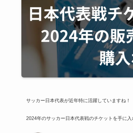
サッカー日本代表が近年特に活躍していますね！
2024年のサッカー日本代表戦のチケットを手に