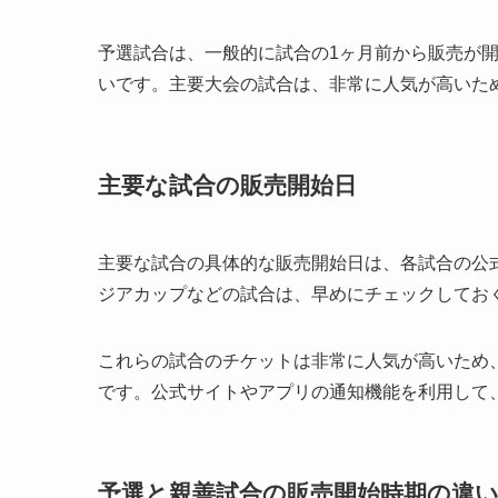
予選試合は、一般的に試合の1ヶ月前から販売が
いです。主要大会の試合は、非常に人気が高いた
主要な試合の販売開始日
主要な試合の具体的な販売開始日は、各試合の公
ジアカップなどの試合は、早めにチェックしてお
これらの試合のチケットは非常に人気が高いため
です。公式サイトやアプリの通知機能を利用して
予選と親善試合の販売開始時期の違