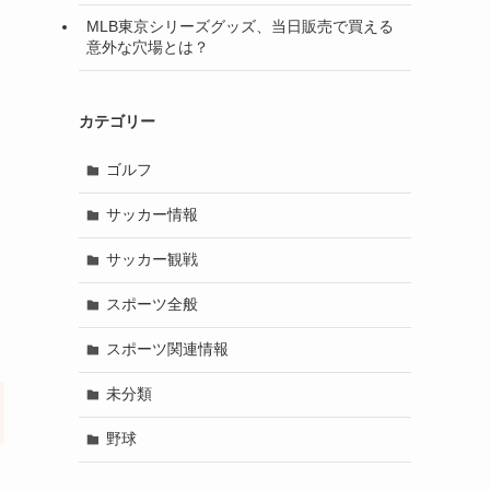
MLB東京シリーズグッズ、当日販売で買える
意外な穴場とは？
カテゴリー
ゴルフ
サッカー情報
サッカー観戦
スポーツ全般
スポーツ関連情報
未分類
野球