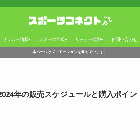
サッカー情報
スポーツ全般
サッカー観戦
お問い合わせ
本ページはプロモーションを含んでいます。
024年の販売スケジュールと購入ポイン