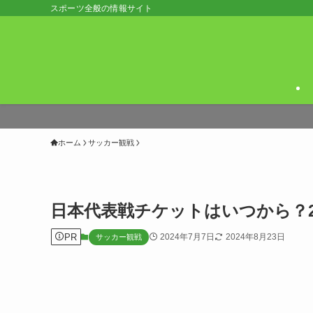
スポーツ全般の情報サイト
ホーム
サッカー観戦
日本代表戦チケットはいつから？2
PR
2024年7月7日
2024年8月23日
サッカー観戦