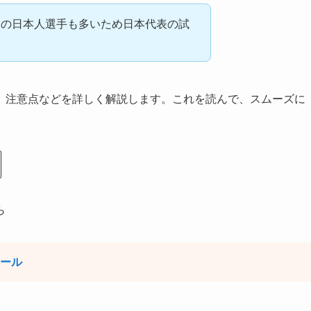
属の日本人選手も多いため日本代表の試
、注意点などを詳しく解説します。これを読んで、スムーズに
ら
ュール