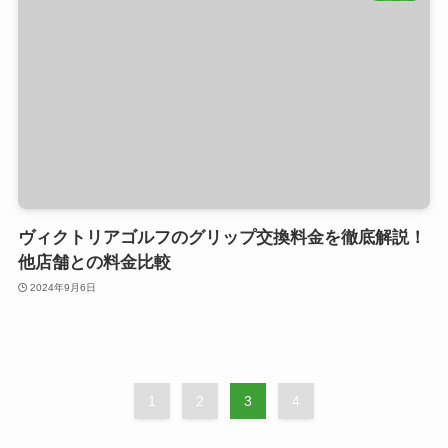
ヴィクトリアゴルフのグリップ交換料金を徹底解説！
他店舗との料金比較
2024年9月6日
1
2
3
4