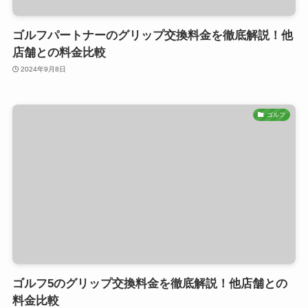
ゴルフパートナーのグリップ交換料金を徹底解説！他
店舗との料金比較
2024年9月8日
ゴルフ
ゴルフ5のグリップ交換料金を徹底解説！他店舗との
料金比較