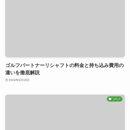
ゴルフパートナーリシャフトの料金と持ち込み費用の
違いを徹底解説
2024年9月18日
ゴルフ