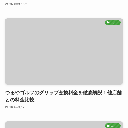
2024年9月8日
ゴルフ
つるやゴルフのグリップ交換料金を徹底解説！他店舗
との料金比較
2024年9月7日
ゴルフ