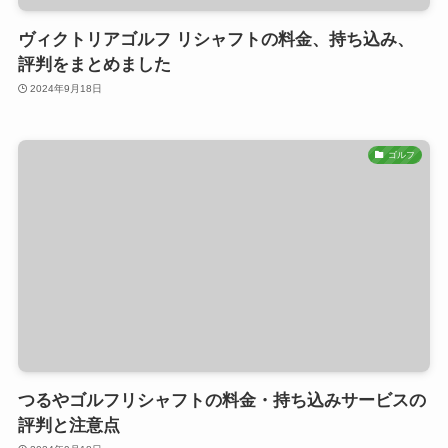
ヴィクトリアゴルフ リシャフトの料金、持ち込み、
評判をまとめました
2024年9月18日
ゴルフ
つるやゴルフリシャフトの料金・持ち込みサービスの
評判と注意点