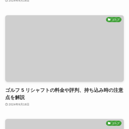
2024年9月18日
ゴルフ
ゴルフ 5 リシャフトの料金や評判、持ち込み時の注意
点を解説
2024年9月18日
ゴルフ