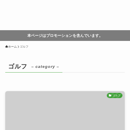
本ページはプロモーションを含んでいます。
ホーム
ゴルフ
ゴルフ
– category –
ゴルフ