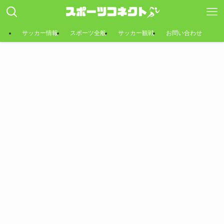
サッカー情報
スポーツ全般
サッカー観戦
お問い合わせ