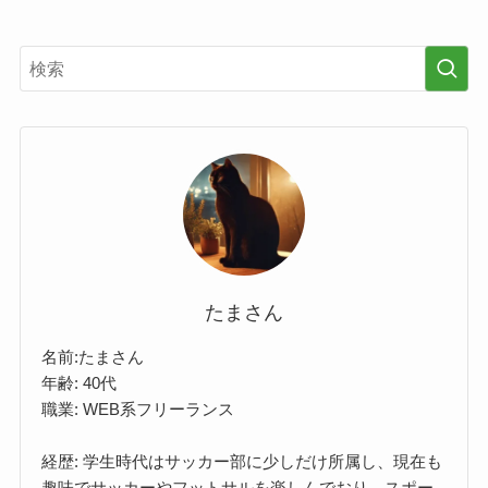
たまさん
名前:たまさん
年齢: 40代
職業: WEB系フリーランス
経歴: 学生時代はサッカー部に少しだけ所属し、現在も
趣味でサッカーやフットサルを楽しんでおり、スポー