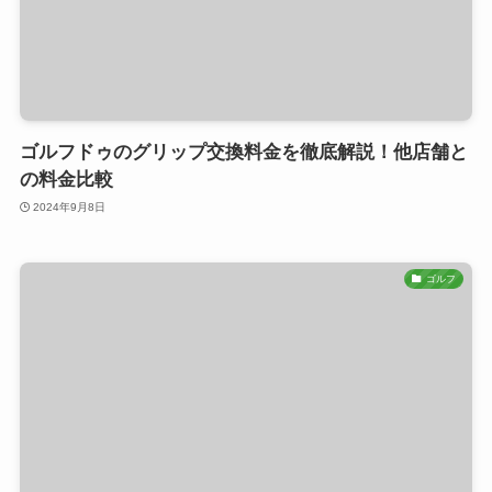
ゴルフドゥのグリップ交換料金を徹底解説！他店舗と
の料金比較
2024年9月8日
ゴルフ