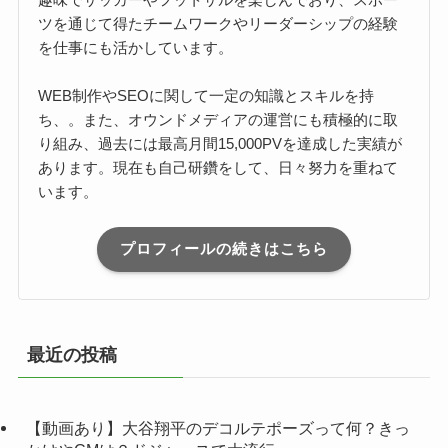
ツを通じて得たチームワークやリーダーシップの経験
を仕事にも活かしています。
WEB制作やSEOに関して一定の知識とスキルを持
ち、。また、オウンドメディアの運営にも積極的に取
り組み、過去には最高月間15,000PVを達成した実績が
あります。現在も自己研鑽をして、日々努力を重ねて
います。
プロフィールの続きはこちら
最近の投稿
【動画あり】大谷翔平のデコルテポーズって何？きっ