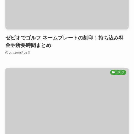
ゼビオでゴルフ ネームプレートの刻印！持ち込み料
金や所要時間まとめ
2024年9月21日
ゴルフ