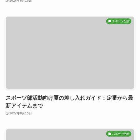
2024年8月16日
スポーツ全般
スポーツ部活動向け夏の差し入れガイド：定番から最
新アイテムまで
2024年8月15日
スポーツ全般