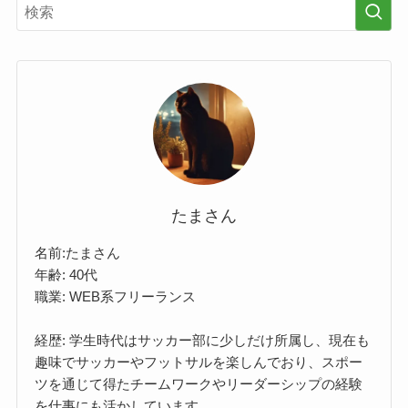
たまさん
名前:たまさん
年齢: 40代
職業: WEB系フリーランス
経歴: 学生時代はサッカー部に少しだけ所属し、現在も
趣味でサッカーやフットサルを楽しんでおり、スポー
ツを通じて得たチームワークやリーダーシップの経験
を仕事にも活かしています。