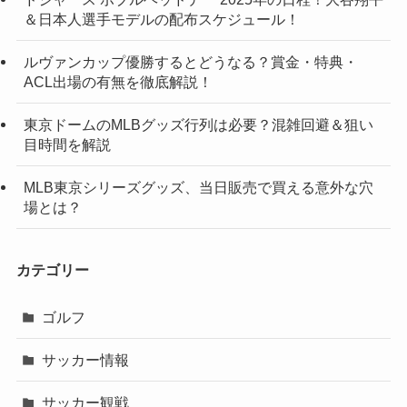
＆日本人選手モデルの配布スケジュール！
ルヴァンカップ優勝するとどうなる？賞金・特典・
ACL出場の有無を徹底解説！
東京ドームのMLBグッズ行列は必要？混雑回避＆狙い
目時間を解説
MLB東京シリーズグッズ、当日販売で買える意外な穴
場とは？
カテゴリー
ゴルフ
サッカー情報
サッカー観戦