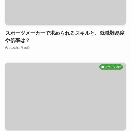
スポーツメーカーで求められるスキルと、就職難易度
や倍率は？
2024年8月15日
スポーツ全般