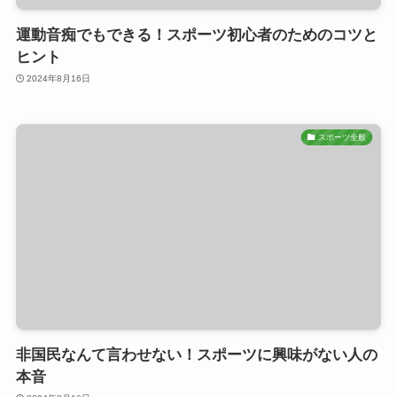
運動音痴でもできる！スポーツ初心者のためのコツと
ヒント
2024年8月16日
スポーツ全般
非国民なんて言わせない！スポーツに興味がない人の
本音