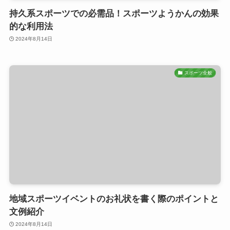
持久系スポーツでの必需品！スポーツようかんの効果
的な利用法
2024年8月14日
スポーツ全般
地域スポーツイベントのお礼状を書く際のポイントと
文例紹介
2024年8月14日