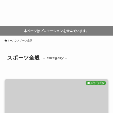
本ページはプロモーションを含んでいます。
ホーム
スポーツ全般
スポーツ全般
– category –
スポーツ全般