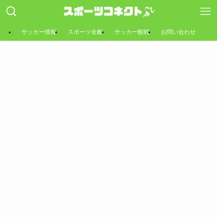
サッカー情報
スポーツ全般
サッカー観戦
お問い合わせ