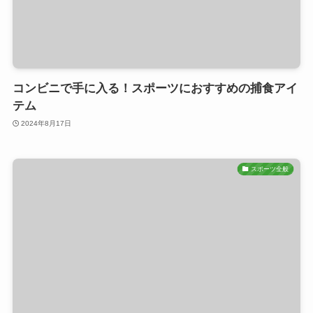
コンビニで手に入る！スポーツにおすすめの捕食アイ
テム
2024年8月17日
スポーツ全般