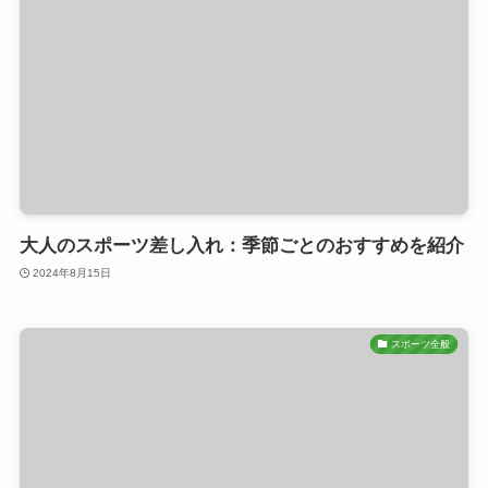
大人のスポーツ差し入れ：季節ごとのおすすめを紹介
2024年8月15日
スポーツ全般