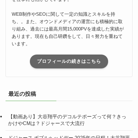
WEB制作やSEOに関して一定の知識とスキルを持
ち、。また、オウンドメディアの運営にも積極的に取
り組み、過去には最高月間15,000PVを達成した実績が
あります。現在も自己研鑽をして、日々努力を重ねて
います。
プロフィールの続きはこちら
最近の投稿
【動画あり】大谷翔平のデコルテポーズって何？きっ
かけやCMは？ドジャースで大流行
ドジャース ボブルヘッドデー 2025年の日程！大谷翔平