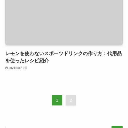
レモンを使わないスポーツドリンクの作り方：代用品
を使ったレシピ紹介
2024年8月9日
1
2