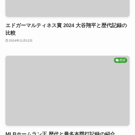
エドガーマルティネス賞 2024 大谷翔平と歴代記録の
比較
2024年11月12日
野球
MLBホームラン王 歴代と最多本塁打記録の紹介