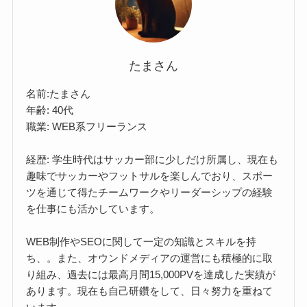
たまさん
名前:たまさん
年齢: 40代
職業: WEB系フリーランス
経歴: 学生時代はサッカー部に少しだけ所属し、現在も
趣味でサッカーやフットサルを楽しんでおり、スポー
ツを通じて得たチームワークやリーダーシップの経験
を仕事にも活かしています。
WEB制作やSEOに関して一定の知識とスキルを持
ち、。また、オウンドメディアの運営にも積極的に取
り組み、過去には最高月間15,000PVを達成した実績が
あります。現在も自己研鑽をして、日々努力を重ねて