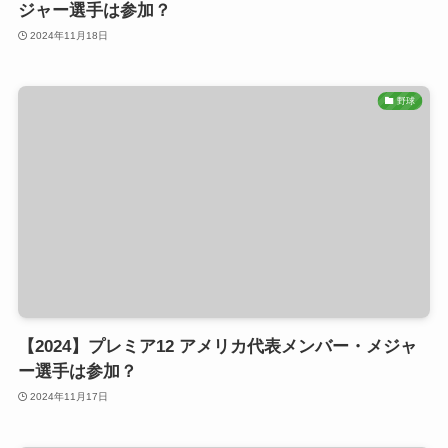
ジャー選手は参加？
2024年11月18日
野球
【2024】プレミア12 アメリカ代表メンバー・メジャ
ー選手は参加？
2024年11月17日