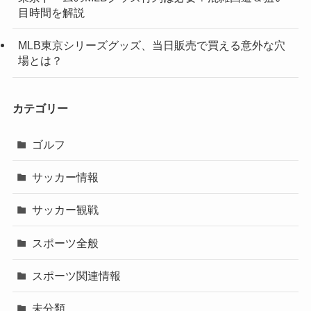
目時間を解説
MLB東京シリーズグッズ、当日販売で買える意外な穴
場とは？
カテゴリー
ゴルフ
サッカー情報
サッカー観戦
スポーツ全般
スポーツ関連情報
未分類