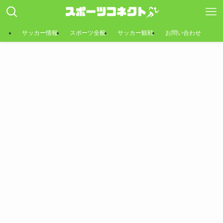
サッカー情報
スポーツ全般
サッカー観戦
お問い合わせ