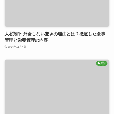
大谷翔平 外食しない驚きの理由とは？徹底した食事
管理と栄養管理の内容
2024年11月4日
野球