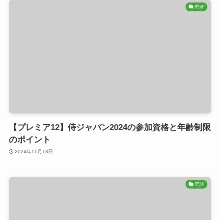
野球
【プレミア12】侍ジャパン2024の参加資格と年齢制限
のポイント
2024年11月13日
野球