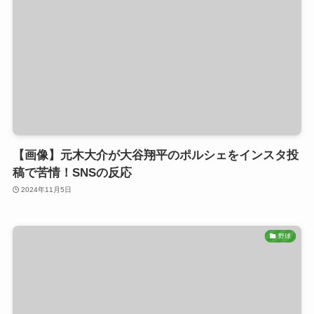
【画像】元木大介が大谷翔平のポルシェをインスタ投
稿で苦情！SNSの反応
2024年11月5日
野球