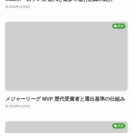
2024年11月9日
野球
メジャーリーグ MVP 歴代受賞者と選出基準の仕組み
2024年11月9日
野球