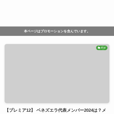
本ページはプロモーションを含んでいます。
野球
【プレミア12】 ベネズエラ代表メンバー2024は？メ