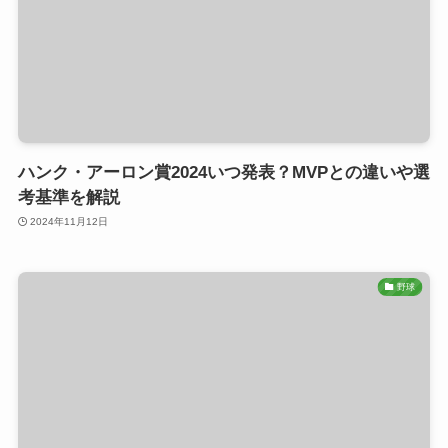
ハンク・アーロン賞2024いつ発表？MVPとの違いや選
考基準を解説
2024年11月12日
野球