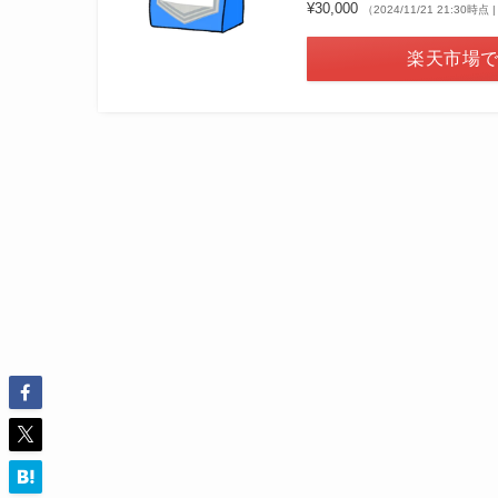
¥30,000
（2024/11/21 21:30時
楽天市場