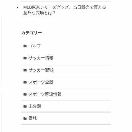
MLB東京シリーズグッズ、当日販売で買える
意外な穴場とは？
カテゴリー
ゴルフ
サッカー情報
サッカー観戦
スポーツ全般
スポーツ関連情報
未分類
野球