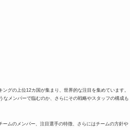
キングの上位12カ国が集まり、世界的な注目を集めています。
ようなメンバーで臨むのか、さらにその戦略やスタッフの構成も
表チームのメンバー、注目選手の特徴、さらにはチームの方針や