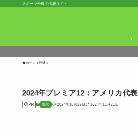
スポーツ全般の情報サイト
ホーム
野球
2024年プレミア12：アメリカ
PR
2024年10月29日
2024年11月21日
野球