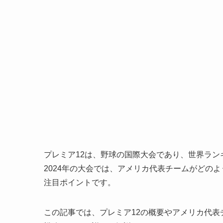
プレミア12は、野球の国際大会であり、世界ラン
2024年の大会では、アメリカ代表チームがどの
注目ポイントです。
この記事では、プレミア12の概要やアメリカ代