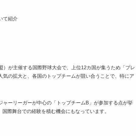
いて紹介
連盟）が主催する国際野球大会で、上位12カ国が集うため「プレ
球人気の拡大と、各国のトップチームが競い合うことで、特にア
。
ジャーリーガーが中心の「トップチームB」が参加する点が挙
、国際舞台での経験を積む機会にもなっています。