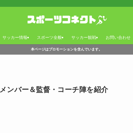
サッカー情報
スポーツ全般
サッカー観戦
お問い合わせ
本ページはプロモーションを含んでいます。
代表メンバー＆監督・コーチ陣を紹介