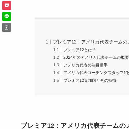
プレミア12：アメリカ代表チームの
プレミア12とは？
2024年のアメリカ代表チームの概
アメリカ代表の注目選手
アメリカ代表コーチングスタッフ紹
プレミア12参加国とその特徴
プレミア12：アメリカ代表チームの