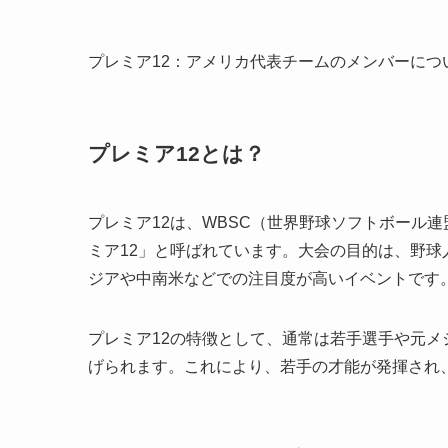
プレミア12：アメリカ代表チームのメンバーにつ
プレミア12とは？
プレミア12は、WBSC（世界野球ソフトボール
ミア12」と呼ばれています。大会の目的は、野
ジアや中南米などでの注目度が高いイベントです
プレミア12の特徴として、通常は若手選手や元メ
げられます。これにより、若手の才能が発揮され