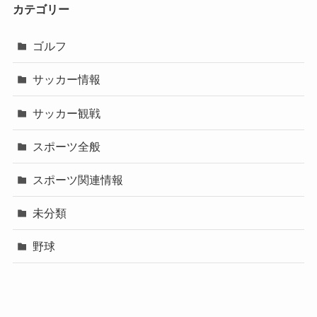
カテゴリー
ゴルフ
サッカー情報
サッカー観戦
スポーツ全般
スポーツ関連情報
未分類
野球