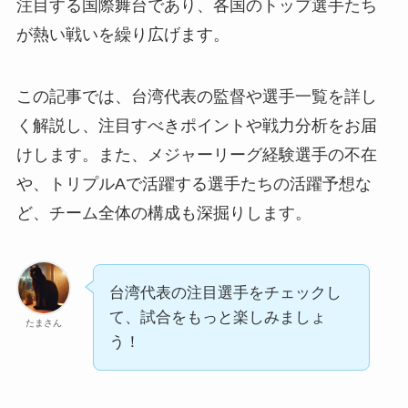
注目する国際舞台であり、各国のトップ選手たち
が熱い戦いを繰り広げます。
この記事では、台湾代表の監督や選手一覧を詳し
く解説し、注目すべきポイントや戦力分析をお届
けします。また、メジャーリーグ経験選手の不在
や、トリプルAで活躍する選手たちの活躍予想な
ど、チーム全体の構成も深掘りします。
台湾代表の注目選手をチェックし
て、試合をもっと楽しみましょ
たまさん
う！