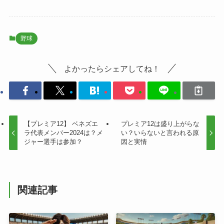
野球
よかったらシェアしてね！
【プレミア12】 ベネズエ
プレミア12は盛り上がらな
ラ代表メンバー2024は？メ
い？いらないと言われる原
ジャー選手は参加？
因と実情
関連記事