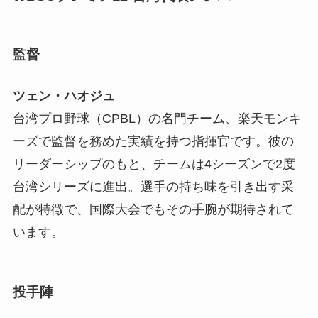
監督
ツェン・ハオジュ
台湾プロ野球（CPBL）の名門チーム、楽天モンキ
ーズで監督を務めた実績を持つ指揮官です。彼の
リーダーシップのもと、チームは4シーズンで2度
台湾シリーズに進出。選手の持ち味を引き出す采
配が特徴で、国際大会でもその手腕が期待されて
います。
投手陣