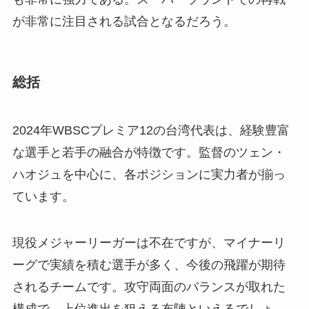
が非常に注目される試合となるだろう。
総括
2024年WBSCプレミア12の台湾代表は、経験豊富
な選手と若手の融合が特徴です。監督のツェン・
ハオジュを中心に、各ポジションに実力者が揃っ
ています。
現役メジャーリーガーは不在ですが、マイナーリ
ーグで実績を積む選手が多く、今後の飛躍が期待
されるチームです。攻守両面のバランスが取れた