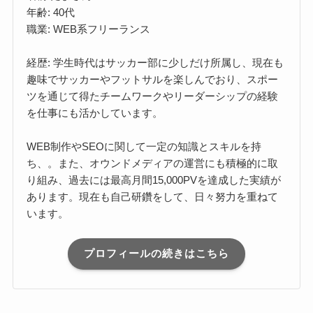
年齢: 40代
職業: WEB系フリーランス
経歴: 学生時代はサッカー部に少しだけ所属し、現在も
趣味でサッカーやフットサルを楽しんでおり、スポー
ツを通じて得たチームワークやリーダーシップの経験
を仕事にも活かしています。
WEB制作やSEOに関して一定の知識とスキルを持
ち、。また、オウンドメディアの運営にも積極的に取
り組み、過去には最高月間15,000PVを達成した実績が
あります。現在も自己研鑽をして、日々努力を重ねて
います。
プロフィールの続きはこちら