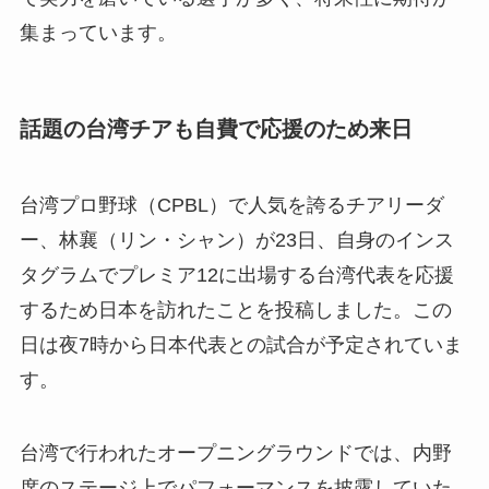
集まっています。
話題の台湾チアも自費で応援のため来日
台湾プロ野球（CPBL）で人気を誇るチアリーダ
ー、林襄（リン・シャン）が23日、自身のインス
タグラムでプレミア12に出場する台湾代表を応援
するため日本を訪れたことを投稿しました。この
日は夜7時から日本代表との試合が予定されていま
す。
台湾で行われたオープニングラウンドでは、内野
席のステージ上でパフォーマンスを披露していた