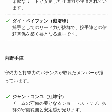
柔軟なリードと安定した守備力が評価されてい
ます。
ダイ・ペイフォン（戴培峰）
捕手としてのリード力が抜群で、投手陣との信
頼関係を築く要となる選手です。
内野手陣
守備力と打撃力のバランスが取れたメンバーが揃
っています。
ジャン・コンユ（江坤宇）
チームの守備の要となるショートストップ。抜
群の守備範囲と安定感が光ります。