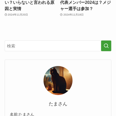
い？いらないと言われる原
代表メンバー2024は？メジ
因と実情
ャー選手は参加？
2024年11月20日
2024年11月18日
たまさん
名前:たまさん