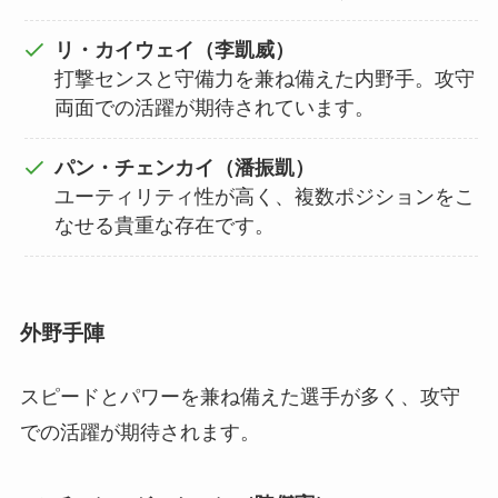
リ・カイウェイ（李凱威）
打撃センスと守備力を兼ね備えた内野手。攻守
両面での活躍が期待されています。
パン・チェンカイ（潘振凱）
ユーティリティ性が高く、複数ポジションをこ
なせる貴重な存在です。
外野手陣
スピードとパワーを兼ね備えた選手が多く、攻守
での活躍が期待されます。