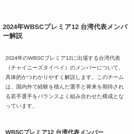
2024年WBSCプレミア12 台湾代表メンバ
ー解説
2024年のWBSCプレミア12に出場する台湾代表
（チャイニーズタイペイ）のメンバーについて、
具体的かつわかりやすく解説します。このチーム
は、国内外で経験を積んだ選手と将来を期待され
る若手選手をバランスよく組み合わせた構成とな
っています。
WBSCプレミア12 台湾代表メンバー