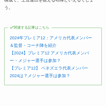
構成で、上位進出を狙える布陣といえるでしょ
う。
関連する記事はこちら
2024年プレミア12：アメリカ代表メンバー
＆監督・コーチ陣を紹介
【2024】プレミア12 アメリカ代表メンバ
ー・メジャー選手は参加？
【プレミア12】 ベネズエラ代表メンバー
2024は？メジャー選手は参加？