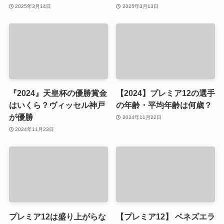
2025年3月14日
2025年3月13日
『2024』天皇杯の優勝賞金
【2024】プレミア12の選手
はいくら？ヴィッセル神戸
の年齢・平均年齢は何歳？
が優勝
2024年11月22日
2024年11月23日
プレミア12は盛り上がらな
【プレミア12】 ベネズエラ