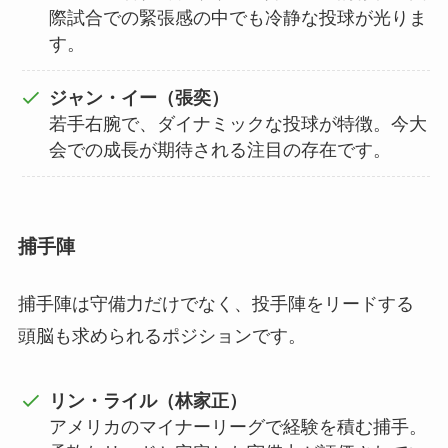
際試合での緊張感の中でも冷静な投球が光りま
す。
ジャン・イー（張奕）
若手右腕で、ダイナミックな投球が特徴。今大
会での成長が期待される注目の存在です。
捕手陣
捕手陣は守備力だけでなく、投手陣をリードする
頭脳も求められるポジションです。
リン・ライル（林家正）
アメリカのマイナーリーグで経験を積む捕手。