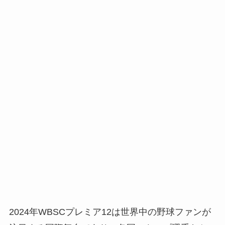
2024年WBSCプレミア12は世界中の野球ファンが