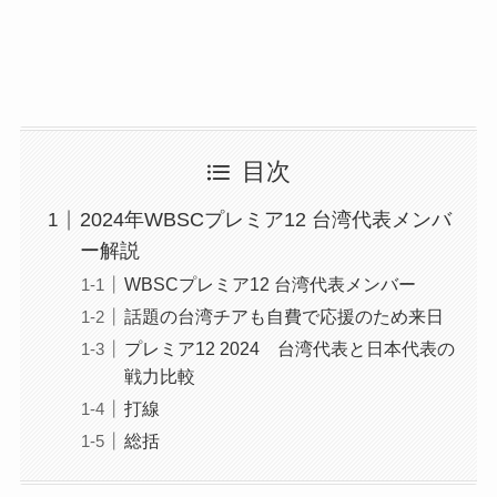
目次
2024年WBSCプレミア12 台湾代表メンバ
ー解説
WBSCプレミア12 台湾代表メンバー
話題の台湾チアも自費で応援のため来日
プレミア12 2024 台湾代表と日本代表の
戦力比較
打線
総括