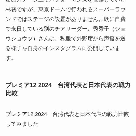
林襄ですが、東京ドームで行われるスーパーラウ
ンドではステージの設置がありません。既に自費
で来日している別のチアリーダー、秀秀子（ショ
ウショウツ）さんは、私服で外野席から声援を送
る様子を自身のインスタグラムに公開していま
す。
プレミア12 2024 台湾代表と日本代表の戦力
比較
プレミア12 2024 台湾代表と日本代表の戦力比較
してみました