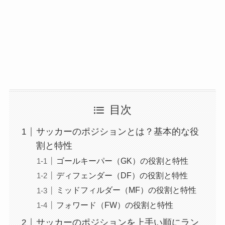
目次
サッカーのポジションとは？基本的な役
割と特性
ゴールキーパー（GK）の役割と特性
ディフェンダー（DF）の役割と特性
ミッドフィルダー（MF）の役割と特性
フォワード（FW）の役割と特性
サッカーのポジションを上手い順にラン