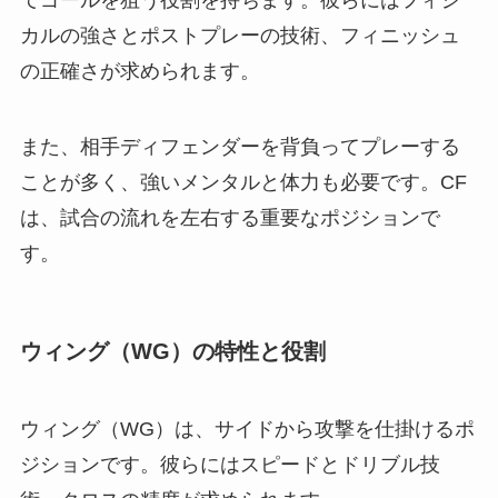
てゴールを狙う役割を持ちます。彼らにはフィジ
カルの強さとポストプレーの技術、フィニッシュ
の正確さが求められます。
また、相手ディフェンダーを背負ってプレーする
ことが多く、強いメンタルと体力も必要です。CF
は、試合の流れを左右する重要なポジションで
す。
ウィング（WG）の特性と役割
ウィング（WG）は、サイドから攻撃を仕掛けるポ
ジションです。彼らにはスピードとドリブル技