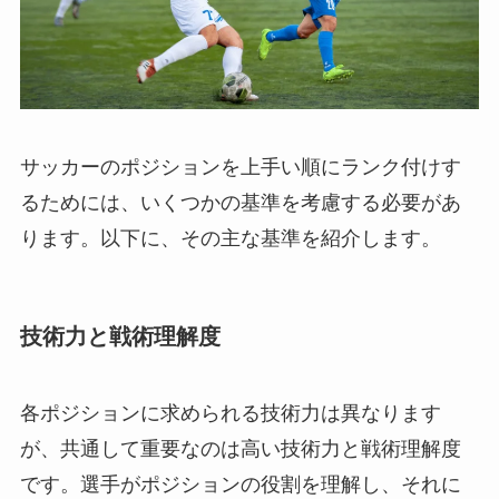
サッカーのポジションを上手い順にランク付けす
るためには、いくつかの基準を考慮する必要があ
ります。以下に、その主な基準を紹介します。
技術力と戦術理解度
各ポジションに求められる技術力は異なります
が、共通して重要なのは高い技術力と戦術理解度
です。選手がポジションの役割を理解し、それに