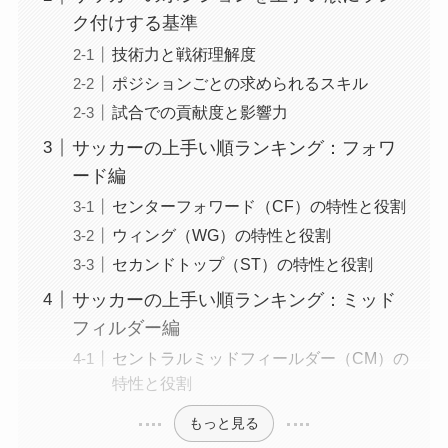
ク付けする基準
技術力と戦術理解度
ポジションごとの求められるスキル
試合での貢献度と影響力
サッカーの上手い順ランキング：フォワ
ード編
センターフォワード（CF）の特性と役割
ウィング（WG）の特性と役割
セカンドトップ（ST）の特性と役割
サッカーの上手い順ランキング：ミッド
フィルダー編
セントラルミッドフィールダー（CM）の
特性と役割
もっと見る