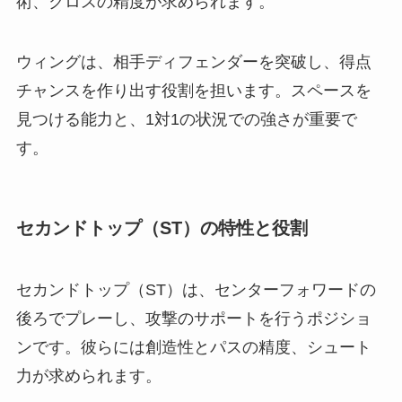
術、クロスの精度が求められます。
ウィングは、相手ディフェンダーを突破し、得点
チャンスを作り出す役割を担います。スペースを
見つける能力と、1対1の状況での強さが重要で
す。
セカンドトップ（ST）の特性と役割
セカンドトップ（ST）は、センターフォワードの
後ろでプレーし、攻撃のサポートを行うポジショ
ンです。彼らには創造性とパスの精度、シュート
力が求められます。