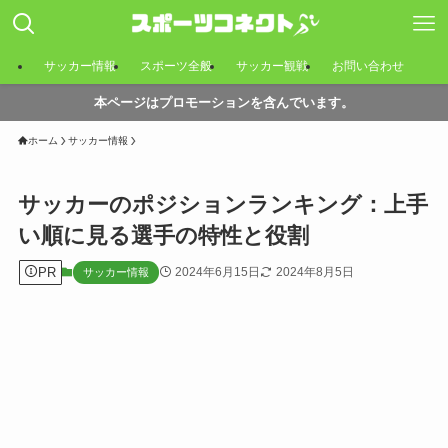
サッカー情報
スポーツ全般
サッカー観戦
お問い合わせ
本ページはプロモーションを含んでいます。
ホーム
サッカー情報
サッカーのポジションランキング：上手
い順に見る選手の特性と役割
PR
2024年6月15日
2024年8月5日
サッカー情報