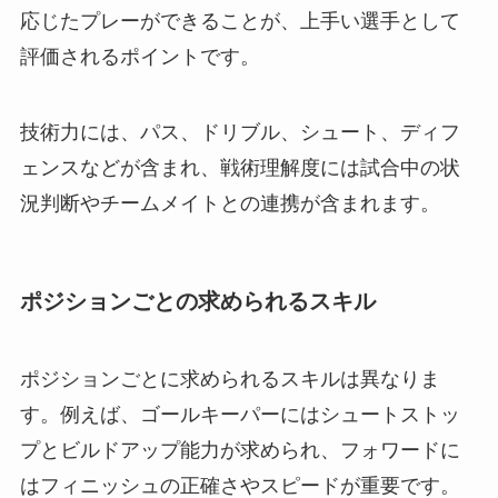
応じたプレーができることが、上手い選手として
評価されるポイントです。
技術力には、パス、ドリブル、シュート、ディフ
ェンスなどが含まれ、戦術理解度には試合中の状
況判断やチームメイトとの連携が含まれます。
ポジションごとの求められるスキル
ポジションごとに求められるスキルは異なりま
す。例えば、ゴールキーパーにはシュートストッ
プとビルドアップ能力が求められ、フォワードに
はフィニッシュの正確さやスピードが重要です。