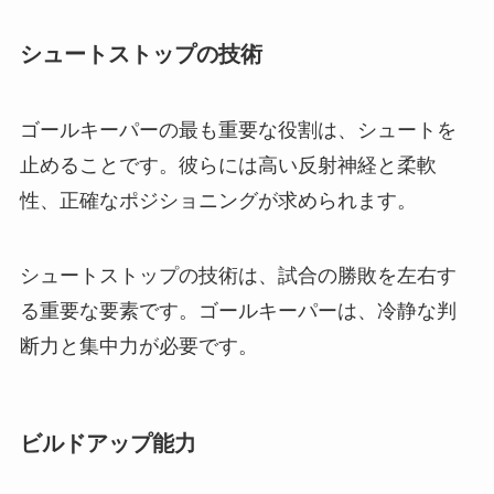
シュートストップの技術
ゴールキーパーの最も重要な役割は、シュートを
止めることです。彼らには高い反射神経と柔軟
性、正確なポジショニングが求められます。
シュートストップの技術は、試合の勝敗を左右す
る重要な要素です。ゴールキーパーは、冷静な判
断力と集中力が必要です。
ビルドアップ能力