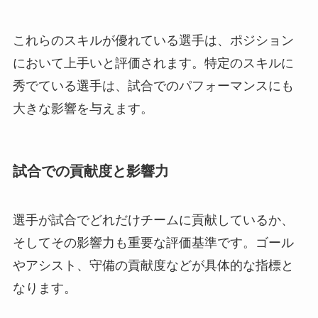
これらのスキルが優れている選手は、ポジション
において上手いと評価されます。特定のスキルに
秀でている選手は、試合でのパフォーマンスにも
大きな影響を与えます。
試合での貢献度と影響力
選手が試合でどれだけチームに貢献しているか、
そしてその影響力も重要な評価基準です。ゴール
やアシスト、守備の貢献度などが具体的な指標と
なります。