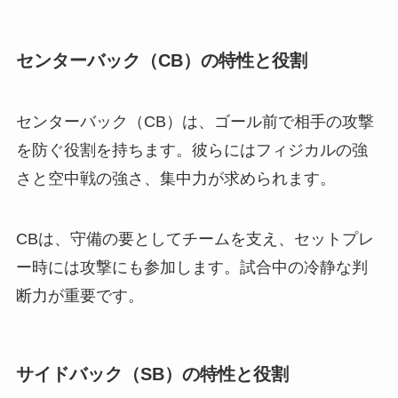
センターバック（CB）の特性と役割
センターバック（CB）は、ゴール前で相手の攻撃
を防ぐ役割を持ちます。彼らにはフィジカルの強
さと空中戦の強さ、集中力が求められます。
CBは、守備の要としてチームを支え、セットプレ
ー時には攻撃にも参加します。試合中の冷静な判
断力が重要です。
サイドバック（SB）の特性と役割