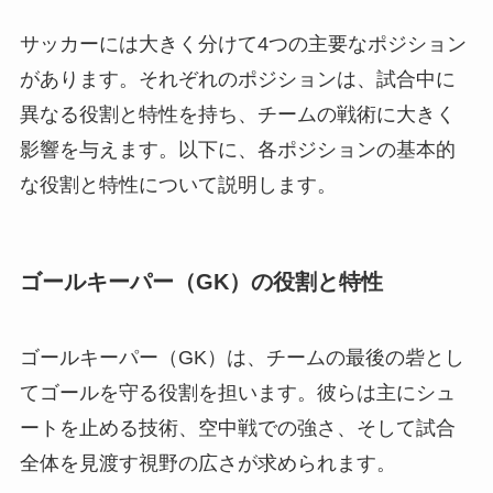
サッカーには大きく分けて4つの主要なポジション
があります。それぞれのポジションは、試合中に
異なる役割と特性を持ち、チームの戦術に大きく
影響を与えます。以下に、各ポジションの基本的
な役割と特性について説明します。
ゴールキーパー（GK）の役割と特性
ゴールキーパー（GK）は、チームの最後の砦とし
てゴールを守る役割を担います。彼らは主にシュ
ートを止める技術、空中戦での強さ、そして試合
全体を見渡す視野の広さが求められます。