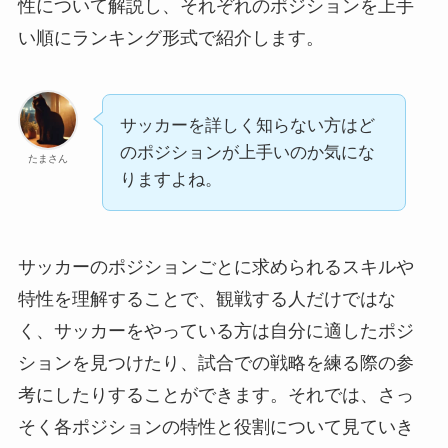
性について解説し、それぞれのポジションを上手
い順にランキング形式で紹介します。
サッカーを詳しく知らない方はど
のポジションが上手いのか気にな
たまさん
りますよね。
サッカーのポジションごとに求められるスキルや
特性を理解することで、観戦する人だけではな
く、サッカーをやっている方は自分に適したポジ
ションを見つけたり、試合での戦略を練る際の参
考にしたりすることができます。それでは、さっ
そく各ポジションの特性と役割について見ていき