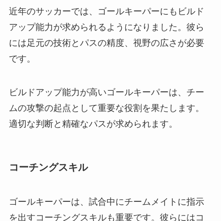
近年のサッカーでは、ゴールキーパーにもビルド
アップ能力が求められるようになりました。彼ら
には足元の技術とパスの精度、視野の広さが必要
です。
ビルドアップ能力が高いゴールキーパーは、チー
ムの攻撃の起点として重要な役割を果たします。
適切な判断と精確なパスが求められます。
コーチングスキル
ゴールキーパーは、試合中にチームメイトに指示
を出すコーチングスキルも重要です。彼らにはコ