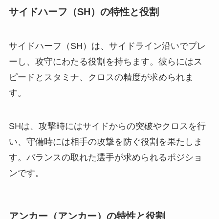
サイドハーフ（SH）の特性と役割
サイドハーフ（SH）は、サイドライン沿いでプレ
ーし、攻守にわたる役割を持ちます。彼らにはス
ピードとスタミナ、クロスの精度が求められま
す。
SHは、攻撃時にはサイドからの突破やクロスを行
い、守備時には相手の攻撃を防ぐ役割を果たしま
す。バランスの取れた選手が求められるポジショ
ンです。
アンカー（アンカー）の特性と役割