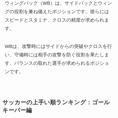
ウィングバック（WB）は、サイドバックとウィン
グの役割を兼ね備えたポジションです。彼らには
スピードとスタミナ、クロスの精度が求められま
す。
WBは、攻撃時にはサイドからの突破やクロスを行
い、守備時には相手の攻撃を防ぐ役割を果たしま
す。バランスの取れた選手が求められるポジショ
ンです。
サッカーの上手い順ランキング：ゴール
キーパー編