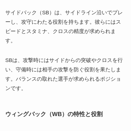
サイドバック（SB）は、サイドライン沿いでプレ
ーし、攻守にわたる役割を持ちます。彼らにはス
ピードとスタミナ、クロスの精度が求められま
す。
SBは、攻撃時にはサイドからの突破やクロスを行
い、守備時には相手の攻撃を防ぐ役割を果たしま
す。バランスの取れた選手が求められるポジショ
ンです。
ウィングバック（WB）の特性と役割