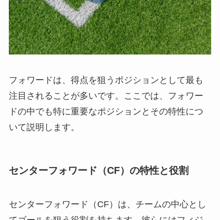
フォワードは、得点を狙うポジションとして最も
注目されることが多いです。ここでは、フォワー
ドの中でも特に重要なポジションとその特性につ
いて説明します。
センターフォワード（CF）の特性と役割
センターフォワード（CF）は、チームの中心とし