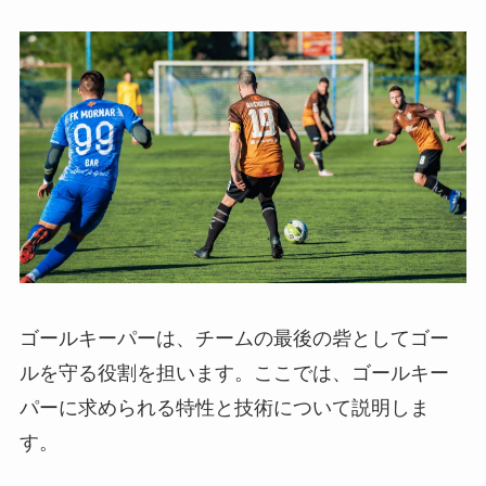
ゴールキーパーは、チームの最後の砦としてゴー
ルを守る役割を担います。ここでは、ゴールキー
パーに求められる特性と技術について説明しま
す。