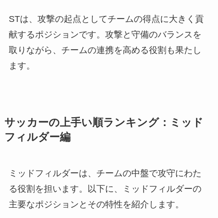
STは、攻撃の起点としてチームの得点に大きく貢
献するポジションです。攻撃と守備のバランスを
取りながら、チームの連携を高める役割も果たし
ます。
サッカーの上手い順ランキング：ミッド
フィルダー編
ミッドフィルダーは、チームの中盤で攻守にわた
る役割を担います。以下に、ミッドフィルダーの
主要なポジションとその特性を紹介します。