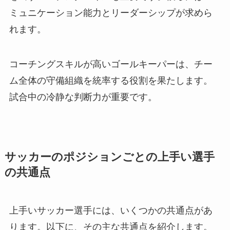
ミュニケーション能力とリーダーシップが求めら
れます。
コーチングスキルが高いゴールキーパーは、チー
ム全体の守備組織を統率する役割を果たします。
試合中の冷静な判断力が重要です。
サッカーのポジションごとの上手い選手
の共通点
上手いサッカー選手には、いくつかの共通点があ
ります。以下に、その主な共通点を紹介します。