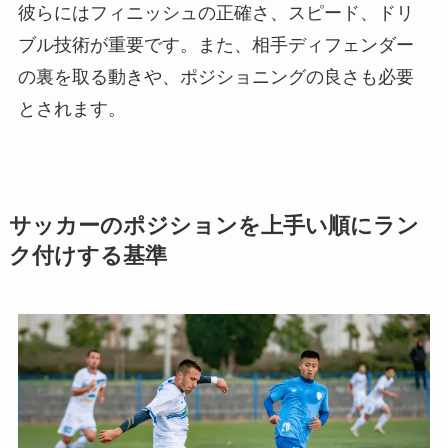
彼らにはフィニッシュの正確さ、スピード、ドリ
ブル技術が重要です。また、相手ディフェンダー
の裏を取る動きや、ポジショニングの良さも必要
とされます。
サッカーのポジションを上手い順にラン
ク付けする基準