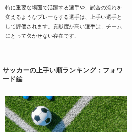
特に重要な場面で活躍する選手や、試合の流れを
変えるようなプレーをする選手は、上手い選手と
して評価されます。貢献度が高い選手は、チーム
にとって欠かせない存在です。
サッカーの上手い順ランキング：フォワ
ード編