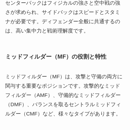
センターバックはフィジカルの強さと空中戦の強
さが求められ、サイドバックはスピードとスタミ
ナが必要です。ディフェンダー全般に共通するの
は、高い集中力と戦術理解度です。
ミッドフィルダー（MF）の役割と特性
ミッドフィルダー（MF）は、攻撃と守備の両方に
関与する重要なポジションです。攻撃的なミッド
フィルダー（AMF）、守備的なミッドフィルダー
（DMF）、バランスを取るセントラルミッドフィ
ルダー（CMF）など、様々なタイプがあります。