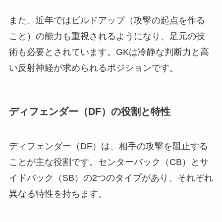
また、近年ではビルドアップ（攻撃の起点を作る
こと）の能力も重視されるようになり、足元の技
術も必要とされています。GKは冷静な判断力と高
い反射神経が求められるポジションです。
ディフェンダー（DF）の役割と特性
ディフェンダー（DF）は、相手の攻撃を阻止する
ことが主な役割です。センターバック（CB）とサ
イドバック（SB）の2つのタイプがあり、それぞれ
異なる特性を持ちます。