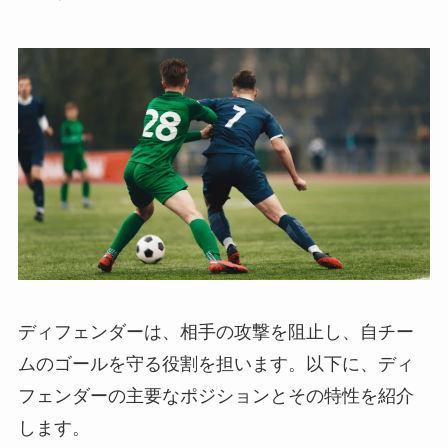
ディフェンダーは、相手の攻撃を阻止し、自チー
ムのゴールを守る役割を担います。以下に、ディ
フェンダーの主要なポジションとその特性を紹介
します。