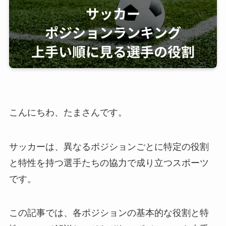
こんにちわ、たまさんです。
サッカーは、異なるポジションごとに特定の役割
と特性を持つ選手たちの協力で成り立つスポーツ
です。
この記事では、各ポジションの基本的な役割と特