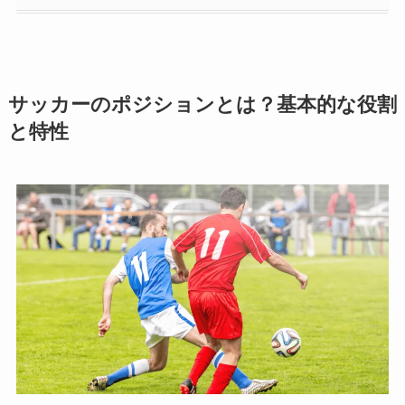
サッカーのポジションとは？基本的な役割
と特性