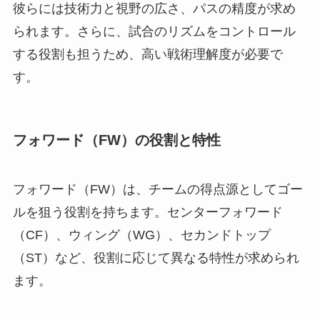
彼らには技術力と視野の広さ、パスの精度が求め
られます。さらに、試合のリズムをコントロール
する役割も担うため、高い戦術理解度が必要で
す。
フォワード（FW）の役割と特性
フォワード（FW）は、チームの得点源としてゴー
ルを狙う役割を持ちます。センターフォワード
（CF）、ウィング（WG）、セカンドトップ
（ST）など、役割に応じて異なる特性が求められ
ます。