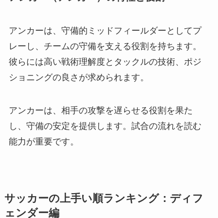
アンカーは、守備的ミッドフィールダーとしてプ
レーし、チームの守備を支える役割を持ちます。
彼らには高い戦術理解度とタックルの技術、ポジ
ショニングの良さが求められます。
アンカーは、相手の攻撃を遅らせる役割を果た
し、守備の安定を提供します。試合の流れを読む
能力が重要です。
サッカーの上手い順ランキング：ディフ
ェンダー編