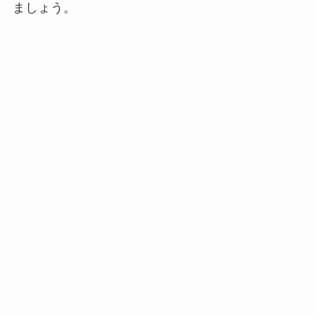
ましょう。