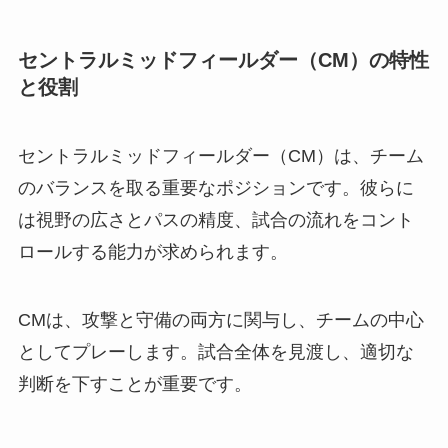
セントラルミッドフィールダー（CM）の特性
と役割
セントラルミッドフィールダー（CM）は、チーム
のバランスを取る重要なポジションです。彼らに
は視野の広さとパスの精度、試合の流れをコント
ロールする能力が求められます。
CMは、攻撃と守備の両方に関与し、チームの中心
としてプレーします。試合全体を見渡し、適切な
判断を下すことが重要です。