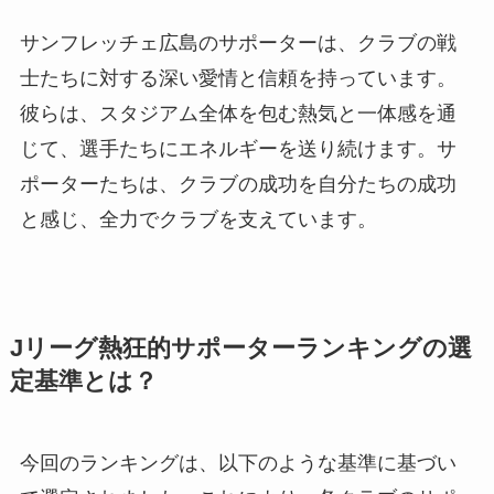
サンフレッチェ広島のサポーターは、クラブの戦
士たちに対する深い愛情と信頼を持っています。
彼らは、スタジアム全体を包む熱気と一体感を通
じて、選手たちにエネルギーを送り続けます。サ
ポーターたちは、クラブの成功を自分たちの成功
と感じ、全力でクラブを支えています。
Jリーグ熱狂的サポーターランキングの選
定基準とは？
今回のランキングは、以下のような基準に基づい