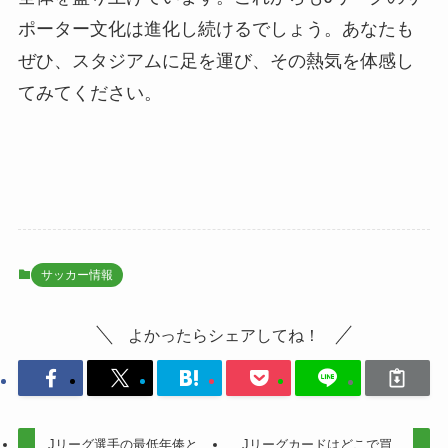
ポーター文化は進化し続けるでしょう。あなたも
ぜひ、スタジアムに足を運び、その熱気を体感し
てみてください。
サッカー情報
よかったらシェアしてね！
Jリーグ選手の最低年俸と
Jリーグカードはどこで買