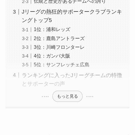
伝統と歴史があるチームへの誇り
Jリーグの熱狂的サポータークラブランキ
ングトップ5
1位：浦和レッズ
2位：鹿島アントラーズ
3位：川崎フロンターレ
4位：ガンバ大阪
5位：サンフレッチェ広島
ランキングに入ったJリーグチームの特徴
とサポーターの声
もっと見る