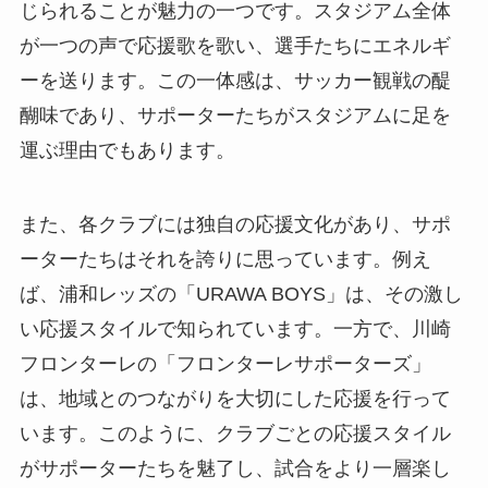
じられることが魅力の一つです。スタジアム全体
が一つの声で応援歌を歌い、選手たちにエネルギ
ーを送ります。この一体感は、サッカー観戦の醍
醐味であり、サポーターたちがスタジアムに足を
運ぶ理由でもあります。
また、各クラブには独自の応援文化があり、サポ
ーターたちはそれを誇りに思っています。例え
ば、浦和レッズの「URAWA BOYS」は、その激し
い応援スタイルで知られています。一方で、川崎
フロンターレの「フロンターレサポーターズ」
は、地域とのつながりを大切にした応援を行って
います。このように、クラブごとの応援スタイル
がサポーターたちを魅了し、試合をより一層楽し