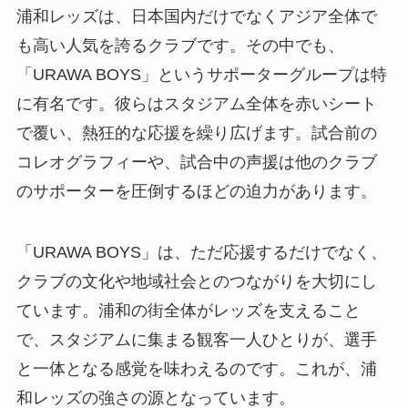
浦和レッズは、日本国内だけでなくアジア全体で
も高い人気を誇るクラブです。その中でも、
「URAWA BOYS」というサポーターグループは特
に有名です。彼らはスタジアム全体を赤いシート
で覆い、熱狂的な応援を繰り広げます。試合前の
コレオグラフィーや、試合中の声援は他のクラブ
のサポーターを圧倒するほどの迫力があります。
「URAWA BOYS」は、ただ応援するだけでなく、
クラブの文化や地域社会とのつながりを大切にし
ています。浦和の街全体がレッズを支えること
で、スタジアムに集まる観客一人ひとりが、選手
と一体となる感覚を味わえるのです。これが、浦
和レッズの強さの源となっています。