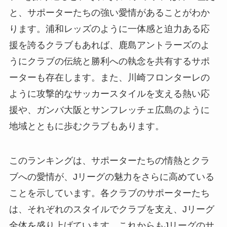
と、サポーターたちの強い愛情があることがわか
ります。浦和レッズのように一体感と迫力ある応
援を誇るクラブもあれば、鹿島アントラーズのよ
うにクラブの伝統と勝利への執念を共有するサポ
ーターも存在します。また、川崎フロンターレの
ように攻撃的なサッカースタイルを支える熱い応
援や、ガンバ大阪とサンフレッチェ広島のように
地域とともに歩むクラブもあります。
このランキングは、サポーターたちの情熱とクラ
ブへの愛情が、Jリーグの魅力をさらに高めている
ことを示しています。各クラブのサポーターたち
は、それぞれのスタイルでクラブを支え、Jリーグ
全体を盛り上げています。これからもJリーグのサ