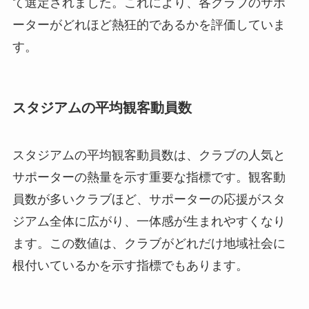
て選定されました。これにより、各クラブのサポ
ーターがどれほど熱狂的であるかを評価していま
す。
スタジアムの平均観客動員数
スタジアムの平均観客動員数は、クラブの人気と
サポーターの熱量を示す重要な指標です。観客動
員数が多いクラブほど、サポーターの応援がスタ
ジアム全体に広がり、一体感が生まれやすくなり
ます。この数値は、クラブがどれだけ地域社会に
根付いているかを示す指標でもあります。