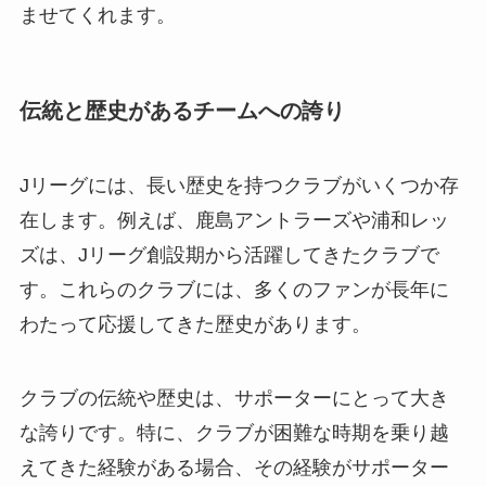
ませてくれます。
伝統と歴史があるチームへの誇り
Jリーグには、長い歴史を持つクラブがいくつか存
在します。例えば、鹿島アントラーズや浦和レッ
ズは、Jリーグ創設期から活躍してきたクラブで
す。これらのクラブには、多くのファンが長年に
わたって応援してきた歴史があります。
クラブの伝統や歴史は、サポーターにとって大き
な誇りです。特に、クラブが困難な時期を乗り越
えてきた経験がある場合、その経験がサポーター