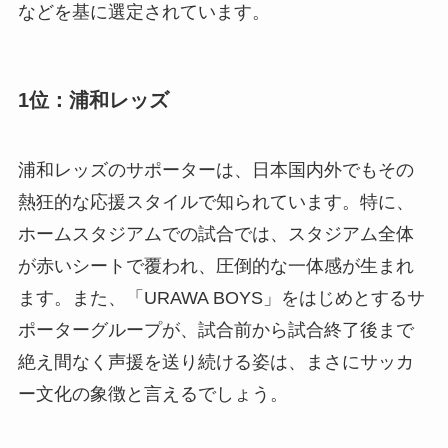
などを基に選定されています。
1位：浦和レッズ
浦和レッズのサポーターは、日本国内外でもその
熱狂的な応援スタイルで知られています。特に、
ホームスタジアムでの試合では、スタジアム全体
が赤いシートで覆われ、圧倒的な一体感が生まれ
ます。また、「URAWA BOYS」をはじめとするサ
ポーターグループが、試合前から試合終了後まで
絶え間なく声援を送り続ける姿は、まさにサッカ
ー文化の象徴と言えるでしょう。