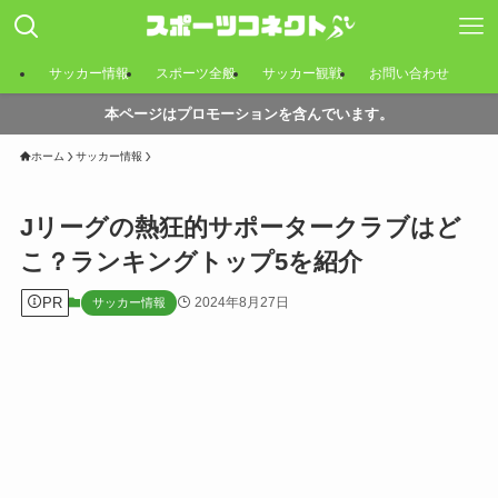
サッカー情報
スポーツ全般
サッカー観戦
お問い合わせ
本ページはプロモーションを含んでいます。
ホーム
サッカー情報
Jリーグの熱狂的サポータークラブはど
こ？ランキングトップ5を紹介
PR
2024年8月27日
サッカー情報