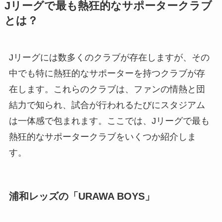
Jリーグで最も熱狂的なサポータークラブ
とは？
Jリーグには数多くのクラブが存在しますが、その
中でも特に熱狂的なサポーターを持つクラブが存
在します。これらのクラブは、ファンの情熱と団
結力で知られ、試合が行われるたびにスタジアム
は一体感で包まれます。ここでは、Jリーグで最も
熱狂的なサポータークラブをいくつか紹介しま
す。
浦和レッズの「URAWA BOYS」