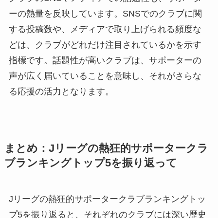
ーの熱量を反映しています。SNSでのクラブに関
する投稿数や、メディアで取り上げられる頻度な
どは、クラブがどれだけ注目されているかを示す
指標です。話題性が高いクラブは、サポーターの
声が広く届いていることを意味し、それがさらな
る応援の活力となります。
まとめ：Jリーグの熱狂的サポータークラ
ブランキングトップ5を振り返って
Jリーグの熱狂的サポータークラブランキングトッ
プ5を振り返ると、それぞれのクラブには深い歴史