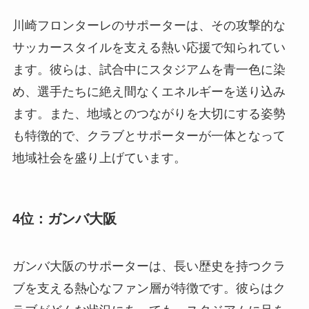
川崎フロンターレのサポーターは、その攻撃的な
サッカースタイルを支える熱い応援で知られてい
ます。彼らは、試合中にスタジアムを青一色に染
め、選手たちに絶え間なくエネルギーを送り込み
ます。また、地域とのつながりを大切にする姿勢
も特徴的で、クラブとサポーターが一体となって
地域社会を盛り上げています。
4位：ガンバ大阪
ガンバ大阪のサポーターは、長い歴史を持つクラ
ブを支える熱心なファン層が特徴です。彼らはク