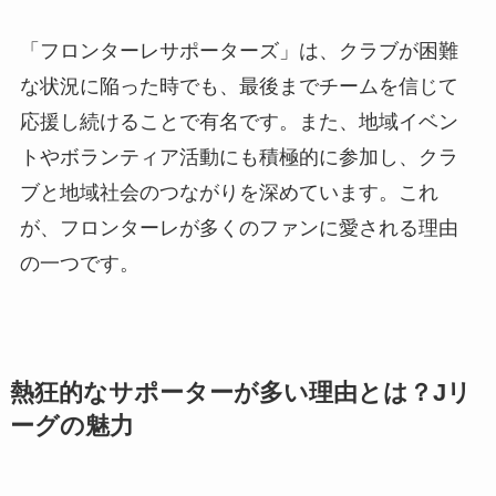
「フロンターレサポーターズ」は、クラブが困難
な状況に陥った時でも、最後までチームを信じて
応援し続けることで有名です。また、地域イベン
トやボランティア活動にも積極的に参加し、クラ
ブと地域社会のつながりを深めています。これ
が、フロンターレが多くのファンに愛される理由
の一つです。
熱狂的なサポーターが多い理由とは？Jリ
ーグの魅力