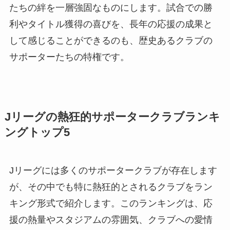
たちの絆を一層強固なものにします。試合での勝
利やタイトル獲得の喜びを、長年の応援の成果と
して感じることができるのも、歴史あるクラブの
サポーターたちの特権です。
Jリーグの熱狂的サポータークラブランキ
ングトップ5
Jリーグには多くのサポータークラブが存在します
が、その中でも特に熱狂的とされるクラブをラン
キング形式で紹介します。このランキングは、応
援の熱量やスタジアムの雰囲気、クラブへの愛情