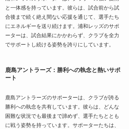
と一体感を持っています。彼らは、試合前から試
合後まで続く絶え間ない応援を通じて、選手たち
にエネルギーを送り続けます。浦和レッズのサポ
ーターは、試合結果にかかわらず、クラブを全力
でサポートし続ける姿勢を誇りにしています。
鹿島アントラーズ：勝利への執念と熱いサポ
ート
鹿島アントラーズのサポーターは、クラブが誇る
勝利への執念を共有しています。彼らは、どんな
困難な状況でも最後まで諦めず、選手たちととも
に戦う姿勢を持っています。サポーターたちは、