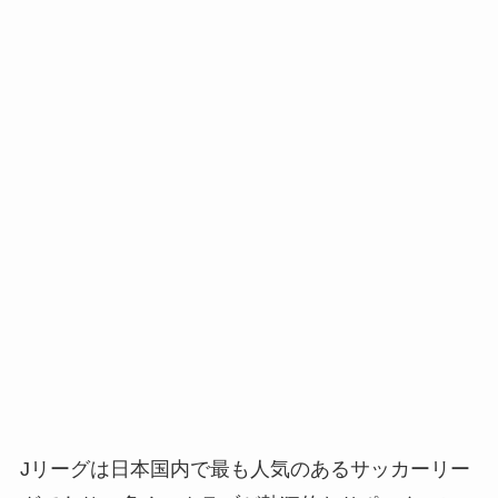
Jリーグは日本国内で最も人気のあるサッカーリー