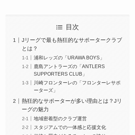
目次
Jリーグで最も熱狂的なサポータークラブ
とは？
浦和レッズの「URAWA BOYS」
鹿島アントラーズの「ANTLERS
SUPPORTERS CLUB」
川崎フロンターレの「フロンターレサポ
ーターズ」
熱狂的なサポーターが多い理由とは？Jリ
ーグの魅力
地域密着型のクラブ運営
スタジアムでの一体感と応援文化