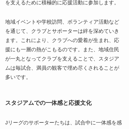
を支えるために積極的に応援活動に参加します。
地域イベントや学校訪問、ボランティア活動など
を通じて、クラブとサポーターは絆を深めていき
ます。これにより、クラブへの愛着が生まれ、応
援にも一層の熱がこもるのです。また、地域住民
が一丸となってクラブを支えることで、スタジア
ムは毎試合、満員の観客で埋め尽くされることが
多いです。
スタジアムでの一体感と応援文化
Jリーグのサポーターたちは、試合中に一体感を感