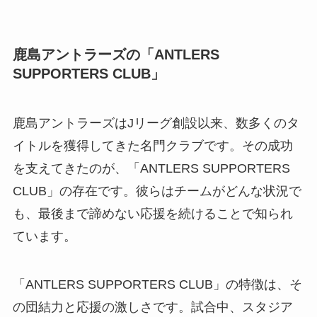
鹿島アントラーズの「ANTLERS
SUPPORTERS CLUB」
鹿島アントラーズはJリーグ創設以来、数多くのタ
イトルを獲得してきた名門クラブです。その成功
を支えてきたのが、「ANTLERS SUPPORTERS
CLUB」の存在です。彼らはチームがどんな状況で
も、最後まで諦めない応援を続けることで知られ
ています。
「ANTLERS SUPPORTERS CLUB」の特徴は、そ
の団結力と応援の激しさです。試合中、スタジア