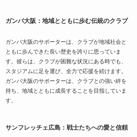
ガンバ大阪：地域とともに歩む伝統のクラブ
ガンバ大阪のサポーターは、クラブが地域社会と
ともに歩んできた長い歴史を誇りに思っていま
す。彼らは、クラブが困難な状況にある時でも、
スタジアムに足を運び、全力で応援を続けます。
ガンバ大阪のサポーターは、クラブとの強い絆を
持ち、地域とともに成長することを目指していま
す。
サンフレッチェ広島：戦士たちへの愛と信頼