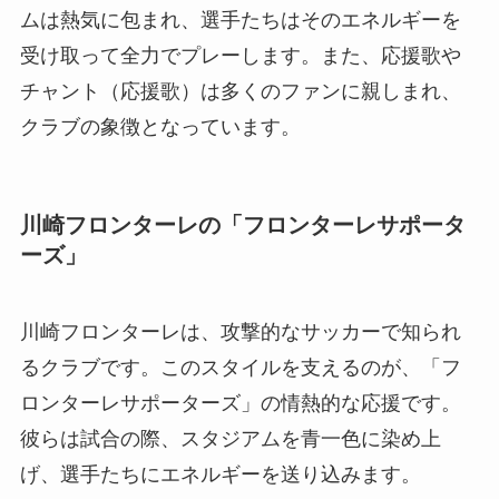
ムは熱気に包まれ、選手たちはそのエネルギーを
受け取って全力でプレーします。また、応援歌や
チャント（応援歌）は多くのファンに親しまれ、
クラブの象徴となっています。
川崎フロンターレの「フロンターレサポータ
ーズ」
川崎フロンターレは、攻撃的なサッカーで知られ
るクラブです。このスタイルを支えるのが、「フ
ロンターレサポーターズ」の情熱的な応援です。
彼らは試合の際、スタジアムを青一色に染め上
げ、選手たちにエネルギーを送り込みます。