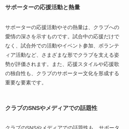
サポーターの応援活動と熱量
サポーターの応援活動やその熱量は、クラブへの
愛情の深さを示すものです。試合中の応援だけで
なく、試合外での活動やイベント参加、ボランテ
ィア活動など、さまざまな形でクラブを支える姿
勢が評価されます。また、応援スタイルや応援歌
の独自性も、クラブのサポーター文化を形成する
重要な要素です。
クラブのSNSやメディアでの話題性
クラブのSNSやメディアでの話題性も、サポータ