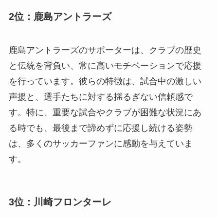
2位：鹿島アントラーズ
鹿島アントラーズのサポーターは、クラブの歴史
と伝統を背負い、常に高いモチベーションで応援
を行っています。彼らの特徴は、試合中の激しい
声援と、選手たちに対する揺るぎない信頼感で
す。特に、重要な試合やクラブが困難な状況にあ
る時でも、最後まで諦めずに応援し続ける姿勢
は、多くのサッカーファンに感動を与えていま
す。
3位：川崎フロンターレ