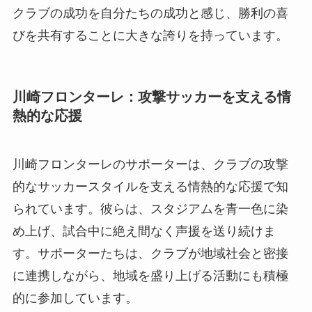
クラブの成功を自分たちの成功と感じ、勝利の喜
びを共有することに大きな誇りを持っています。
川崎フロンターレ：攻撃サッカーを支える情
熱的な応援
川崎フロンターレのサポーターは、クラブの攻撃
的なサッカースタイルを支える情熱的な応援で知
られています。彼らは、スタジアムを青一色に染
め上げ、試合中に絶え間なく声援を送り続けま
す。サポーターたちは、クラブが地域社会と密接
に連携しながら、地域を盛り上げる活動にも積極
的に参加しています。