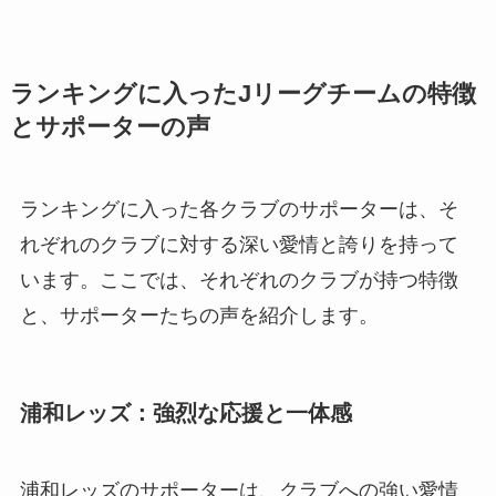
ランキングに入ったJリーグチームの特徴
とサポーターの声
ランキングに入った各クラブのサポーターは、そ
れぞれのクラブに対する深い愛情と誇りを持って
います。ここでは、それぞれのクラブが持つ特徴
と、サポーターたちの声を紹介します。
浦和レッズ：強烈な応援と一体感
浦和レッズのサポーターは、クラブへの強い愛情