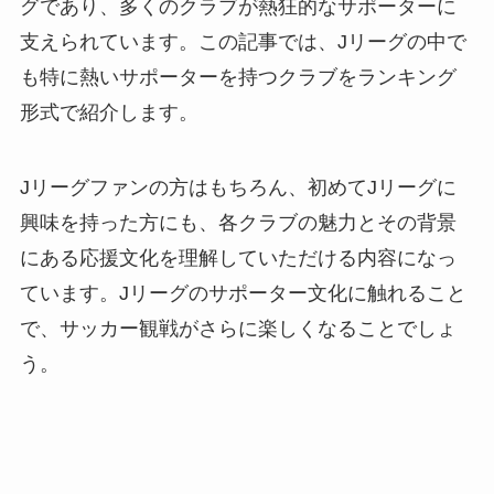
グであり、多くのクラブが熱狂的なサポーターに
支えられています。この記事では、Jリーグの中で
も特に熱いサポーターを持つクラブをランキング
形式で紹介します。
Jリーグファンの方はもちろん、初めてJリーグに
興味を持った方にも、各クラブの魅力とその背景
にある応援文化を理解していただける内容になっ
ています。Jリーグのサポーター文化に触れること
で、サッカー観戦がさらに楽しくなることでしょ
う。