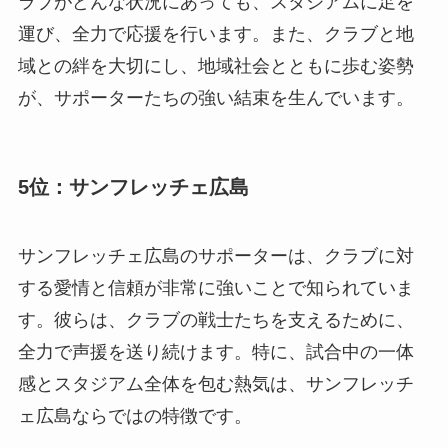
ラブがどんな状況にあっても、スタジアムに足を
運び、全力で応援を行います。また、クラブと地
域との絆を大切にし、地域社会とともに歩む姿勢
が、サポーターたちの強い結束を生んでいます。
5位：サンフレッチェ広島
サンフレッチェ広島のサポーターは、クラブに対
する愛情と信頼が非常に強いことで知られていま
す。彼らは、クラブの戦士たちを支えるために、
全力で声援を送り続けます。特に、試合中の一体
感とスタジアム全体を包む熱気は、サンフレッチ
ェ広島ならではの特徴です。