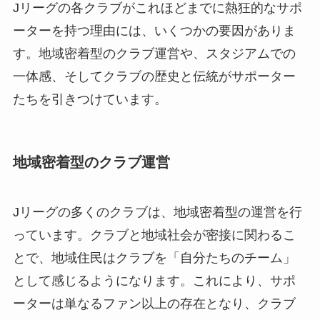
Jリーグの各クラブがこれほどまでに熱狂的なサポ
ーターを持つ理由には、いくつかの要因がありま
す。地域密着型のクラブ運営や、スタジアムでの
一体感、そしてクラブの歴史と伝統がサポーター
たちを引きつけています。
地域密着型のクラブ運営
Jリーグの多くのクラブは、地域密着型の運営を行
っています。クラブと地域社会が密接に関わるこ
とで、地域住民はクラブを「自分たちのチーム」
として感じるようになります。これにより、サポ
ーターは単なるファン以上の存在となり、クラブ