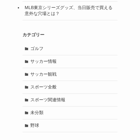
MLB東京シリーズグッズ、当日販売で買える
意外な穴場とは？
カテゴリー
ゴルフ
サッカー情報
サッカー観戦
スポーツ全般
スポーツ関連情報
未分類
野球