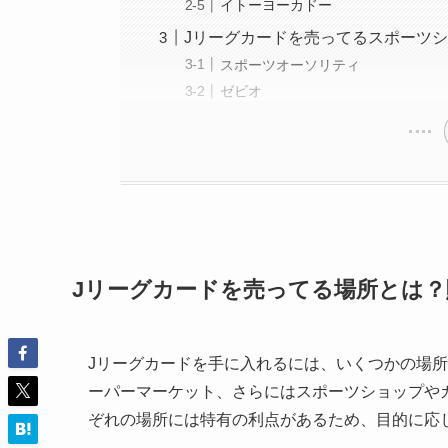
イトーヨーカドー
Jリーグカードを売ってるスポーツ
スポーツオーソリティ
ゼビオ
Jリーグカードを売ってる場所とは
Jリーグカードを手に入れるには、いくつかの場
ーパーマーケット、さらにはスポーツショップや
ぞれの場所には特有の利点があるため、目的に応