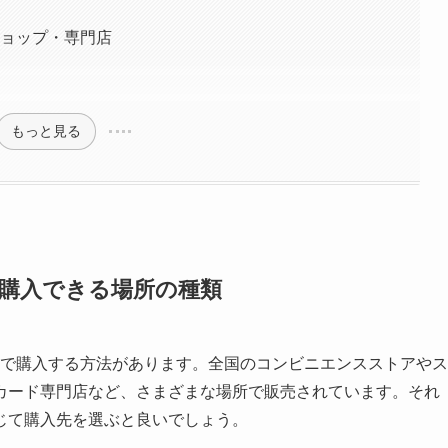
ショップ・専門店
もっと見る
？購入できる場所の種類
所で購入する方法があります。全国のコンビニエンスストアやス
カード専門店など、さまざまな場所で販売されています。それ
じて購入先を選ぶと良いでしょう。