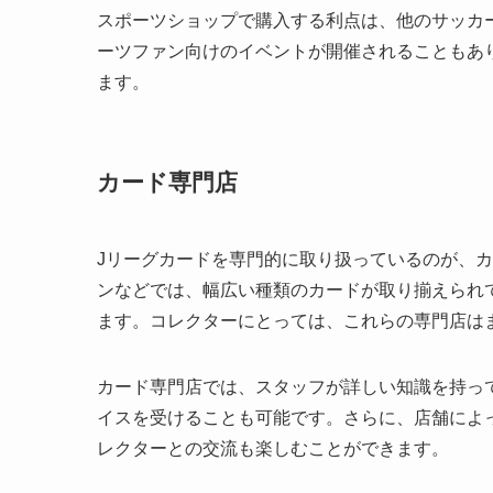
スポーツショップで購入する利点は、他のサッカ
ーツファン向けのイベントが開催されることもあ
ます。
カード専門店
Jリーグカードを専門的に取り扱っているのが、
ンなどでは、幅広い種類のカードが取り揃えられ
ます。コレクターにとっては、これらの専門店は
カード専門店では、スタッフが詳しい知識を持っ
イスを受けることも可能です。さらに、店舗によ
レクターとの交流も楽しむことができます。