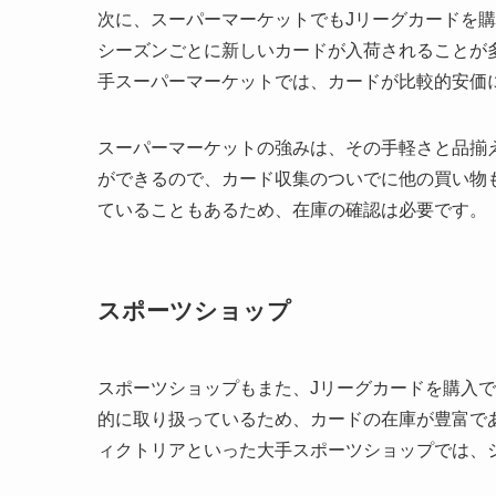
次に、スーパーマーケットでもJリーグカードを
シーズンごとに新しいカードが入荷されることが
手スーパーマーケットでは、カードが比較的安価
スーパーマーケットの強みは、その手軽さと品揃
ができるので、カード収集のついでに他の買い物
ていることもあるため、在庫の確認は必要です。
スポーツショップ
スポーツショップもまた、Jリーグカードを購入
的に取り扱っているため、カードの在庫が豊富で
ィクトリアといった大手スポーツショップでは、