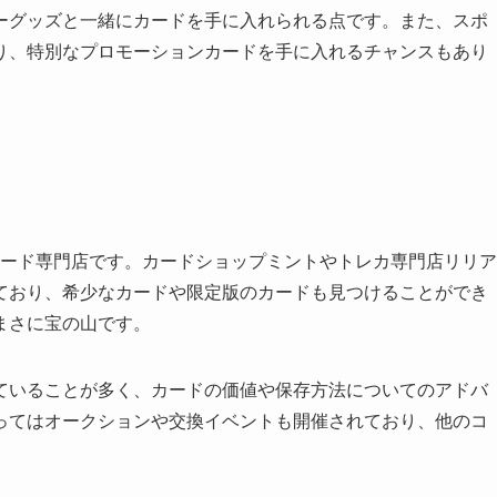
ーグッズと一緒にカードを手に入れられる点です。また、スポ
り、特別なプロモーションカードを手に入れるチャンスもあり
カード専門店です。カードショップミントやトレカ専門店リリア
ており、希少なカードや限定版のカードも見つけることができ
まさに宝の山です。
ていることが多く、カードの価値や保存方法についてのアドバ
ってはオークションや交換イベントも開催されており、他のコ