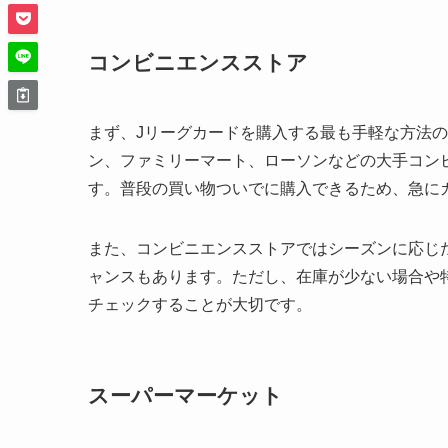
コンビニエンスストア
まず、Jリーグカードを購入する最も手軽な方法の
ン、ファミリーマート、ローソンなどの大手コン
す。普段の買い物ついでに購入できるため、急に
また、コンビニエンスストアではシーズンに応じ
ャンスもあります。ただし、在庫が少ない場合や
チェックすることが大切です。
スーパーマーケット