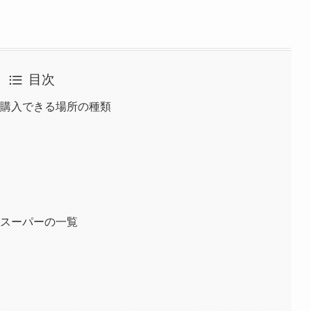
目次
？購入できる場所の種類
・スーパーの一覧