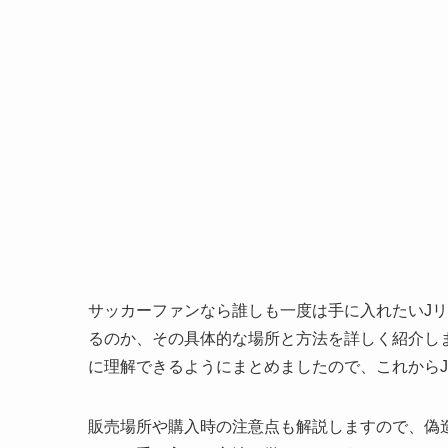
サッカーファンなら誰しも一度は手に入れたいJ
るのか、その具体的な場所と方法を詳しく紹介し
に理解できるようにまとめましたので、これから
販売場所や購入時の注意点も解説しますので、偽