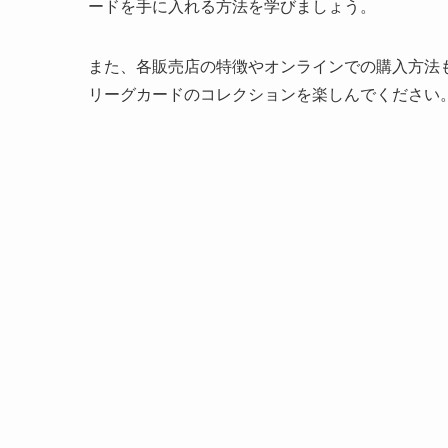
ードを手に入れる方法を学びましょう。
また、各販売店の特徴やオンラインでの購入方法
リーグカードのコレクションを楽しんでください