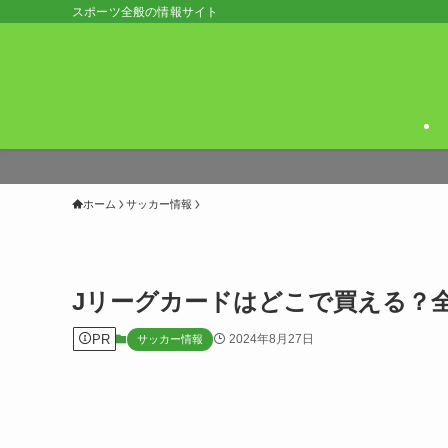
スポーツ全般の情報サイト
ホーム
サッカー情報
Jリーグカードはどこで買える？
PR
2024年8月27日
サッカー情報