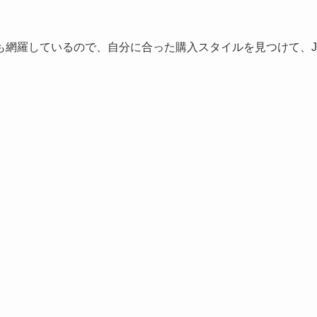
も網羅しているので、自分に合った購入スタイルを見つけて、J
。