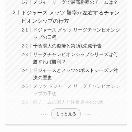
メジャーリーグで最高勝率のチームは？
ドジャース メッツ 勝率が左右するチャン
ピオンシップの行方
ドジャース メッツ リーグチャンピオンシ
ップの日程
千賀滉大の復帰と第1戦先発予告
リーグチャンピオンシップシリーズは何
勝すれば勝利？
ドジャースとメッツのポストシーズン対
決の歴史
メッツ ドジャース リーグチャンピオンシ
ップの予想
両チームの戦力と注目選手の比較
もっと見る