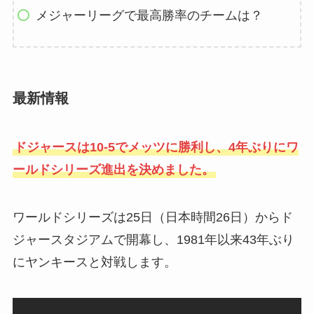
メジャーリーグで最高勝率のチームは？
最新情報
ドジャースは10-5でメッツに勝利し、4年ぶりにワ
ールドシリーズ進出を決めました。
ワールドシリーズは25日（日本時間26日）からド
ジャースタジアムで開幕し、1981年以来43年ぶり
にヤンキースと対戦します。