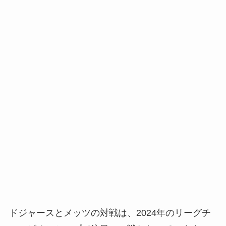
ドジャースとメッツの対戦は、2024年のリーグチ