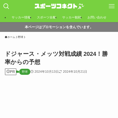
サッカー情報
スポーツ全般
サッカー観戦
お問い合わせ
本ページはプロモーションを含んでいます。
ホーム
野球
ドジャース・メッツ対戦成績 2024！勝
率からの予想
PR
2024年10月13日
2024年10月21日
野球