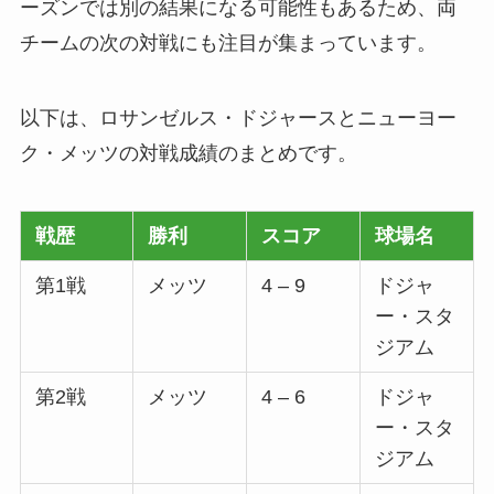
ーズンでは別の結果になる可能性もあるため、両
チームの次の対戦にも注目が集まっています。
以下は、ロサンゼルス・ドジャースとニューヨー
ク・メッツの対戦成績のまとめです。
戦歴
勝利
スコア
球場名
第1戦
メッツ
4 – 9
ドジャ
ー・スタ
ジアム
第2戦
メッツ
4 – 6
ドジャ
ー・スタ
ジアム