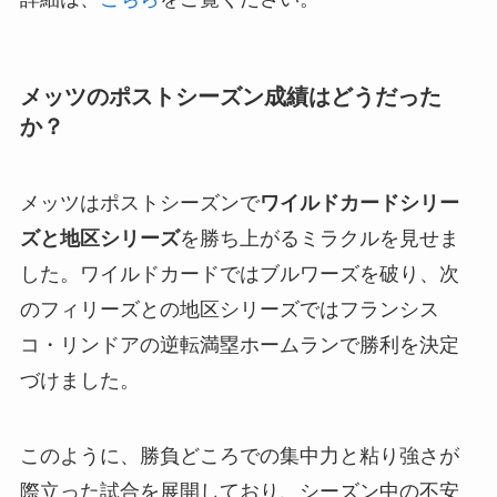
メッツのポストシーズン成績はどうだった
か？
メッツはポストシーズンで
ワイルドカードシリー
ズと地区シリーズ
を勝ち上がるミラクルを見せま
した。ワイルドカードではブルワーズを破り、次
のフィリーズとの地区シリーズではフランシス
コ・リンドアの逆転満塁ホームランで勝利を決定
づけました。
このように、勝負どころでの集中力と粘り強さが
際立った試合を展開しており、シーズン中の不安