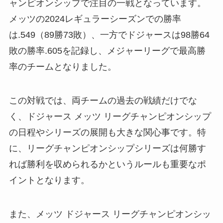
ャンピオンシップで注目の一戦となっています。
メッツの2024レギュラーシーズンでの勝率
は.549（89勝73敗）、一方でドジャースは98勝64
敗の勝率.605を記録し、メジャーリーグで最高勝
率のチームとなりました。
この対戦では、両チームの過去の戦績だけでな
く、ドジャース メッツ リーグチャンピオンシップ
の日程やシリーズの展開も大きな関心事です。特
に、リーグチャンピオンシップシリーズは何勝す
れば勝利を収められるかというルールも重要なポ
イントとなります。
また、メッツ ドジャース リーグチャンピオンシッ