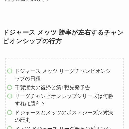
ドジャース メッツ 勝率が左右するチャン
ピオンシップの行方
ドジャース メッツ リーグチャンピオンシ
ップの日程
千賀滉大の復帰と第1戦先発予告
リーグチャンピオンシップシリーズは何勝
すれば勝利？
ドジャースとメッツのポストシーズン対決
の歴史
メッツ ドジャース リーグチャンピオンシ