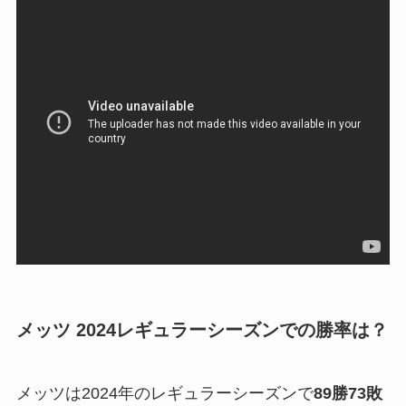
メッツ 2024レギュラーシーズンでの勝率は？
メッツは2024年のレギュラーシーズンで
89勝73敗