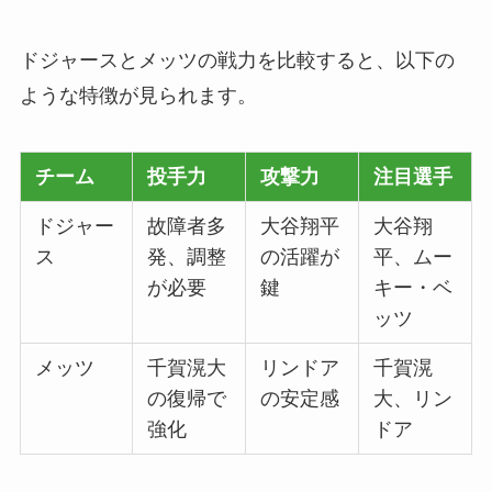
ドジャースとメッツの戦力を比較すると、以下の
ような特徴が見られます。
チーム
投手力
攻撃力
注目選手
ドジャー
故障者多
大谷翔平
大谷翔
ス
発、調整
の活躍が
平、ムー
が必要
鍵
キー・ベ
ッツ
メッツ
千賀滉大
リンドア
千賀滉
の復帰で
の安定感
大、リン
強化
ドア