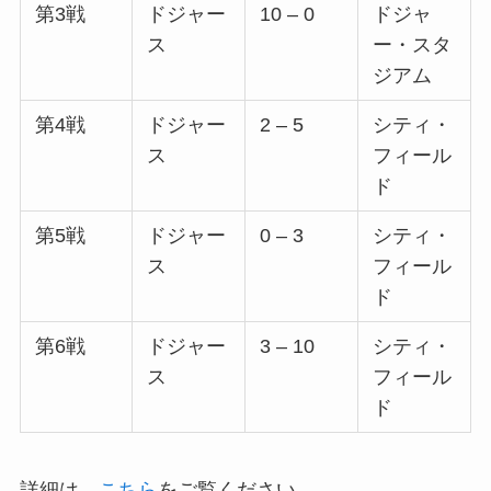
第3戦
ドジャー
10 – 0
ドジャ
ス
ー・スタ
ジアム
第4戦
ドジャー
2 – 5
シティ・
ス
フィール
ド
第5戦
ドジャー
0 – 3
シティ・
ス
フィール
ド
第6戦
ドジャー
3 – 10
シティ・
ス
フィール
ド
詳細は、
こちら
をご覧ください。