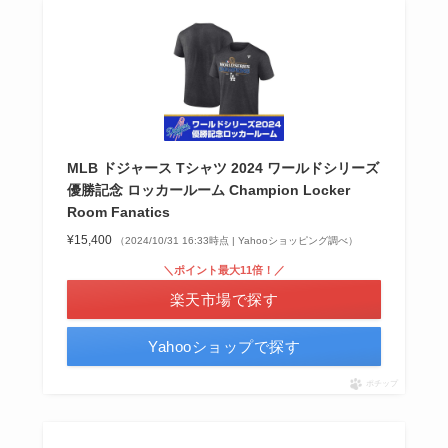
MLB ドジャース Tシャツ 2024 ワールドシリーズ
優勝記念 ロッカールーム Champion Locker
Room Fanatics
¥15,400
（2024/10/31 16:33時点 | Yahooショッピング調べ）
＼ポイント最大11倍！／
楽天市場で探す
Yahooショップで探す
ポチップ