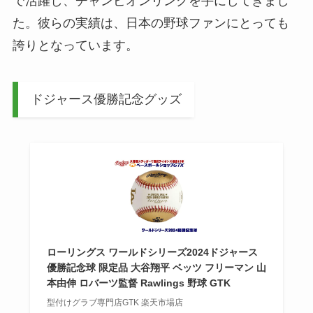
で活躍し、チャンピオンリングを手にしてきまし
た。彼らの実績は、日本の野球ファンにとっても
誇りとなっています。
ドジャース優勝記念グッズ
ローリングス ワールドシリーズ2024ドジャース
優勝記念球 限定品 大谷翔平 ベッツ フリーマン 山
本由伸 ロバーツ監督 Rawlings 野球 GTK
型付けグラブ専門店GTK 楽天市場店