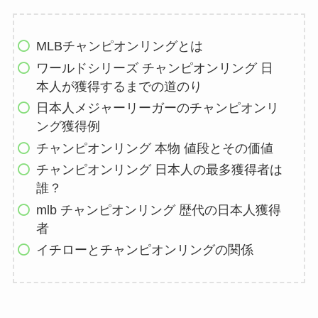
MLBチャンピオンリングとは
ワールドシリーズ チャンピオンリング 日
本人が獲得するまでの道のり
日本人メジャーリーガーのチャンピオンリ
ング獲得例
チャンピオンリング 本物 値段とその価値
チャンピオンリング 日本人の最多獲得者は
誰？
mlb チャンピオンリング 歴代の日本人獲得
者
イチローとチャンピオンリングの関係