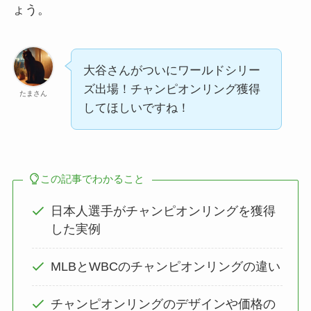
ょう。
大谷さんがついにワールドシリー
ズ出場！チャンピオンリング獲得
たまさん
してほしいですね！
この記事でわかること
日本人選手がチャンピオンリングを獲得
した実例
MLBとWBCのチャンピオンリングの違い
チャンピオンリングのデザインや価格の