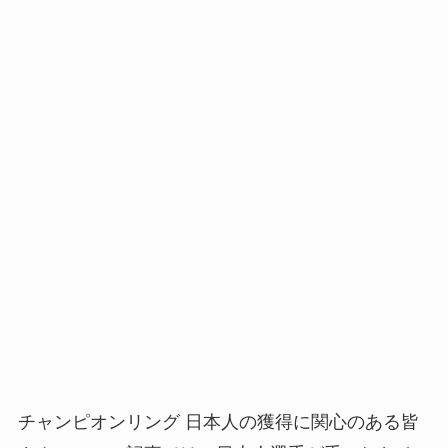
チャンピオンリング 日本人の獲得に関心のある皆