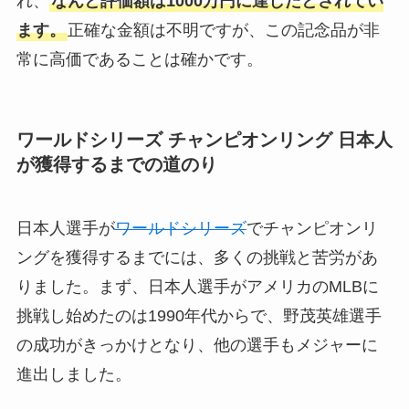
れ、
なんと評価額は1000万円に達したとされてい
ます。
正確な金額は不明ですが、この記念品が非
常に高価であることは確かです。
ワールドシリーズ チャンピオンリング 日本人
が獲得するまでの道のり
日本人選手が
ワールドシリーズ
でチャンピオンリ
ングを獲得するまでには、多くの挑戦と苦労があ
りました。まず、日本人選手がアメリカのMLBに
挑戦し始めたのは1990年代からで、野茂英雄選手
の成功がきっかけとなり、他の選手もメジャーに
進出しました。