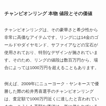
チャンピオンリング 本物 値段とその価値
チャンピオンリングは、その豪華さと希少性から
非常に高価なアイテムです。リングには14金のゴ
ールドやダイヤモンド、サファイアなどの宝石が
使用されており、特別なデザインが施されていま
す。そのため、リングの値段は数百万円から、場
合によっては1000万円を超えることもあります。
例えば、2009年にニューヨーク・ヤンキースで優
勝した際の松井秀喜選手のチャンピオンリング
は、査定額で1000万円近くに達したと言われてい