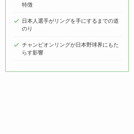
特徴
日本人選手がリングを手にするまでの道
のり
チャンピオンリングが日本野球界にもた
らす影響