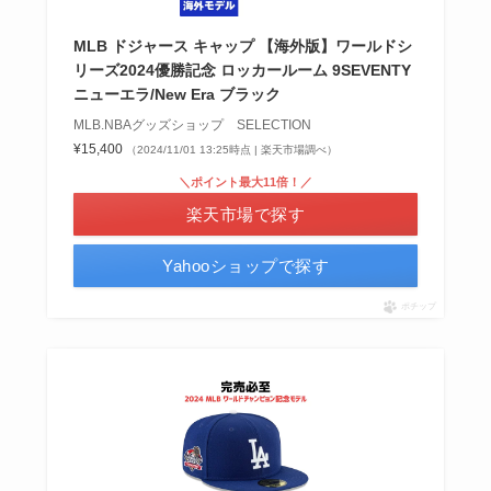
MLB ドジャース キャップ 【海外版】ワールドシ
リーズ2024優勝記念 ロッカールーム 9SEVENTY
ニューエラ/New Era ブラック
MLB.NBAグッズショップ SELECTION
¥15,400
（2024/11/01 13:25時点 | 楽天市場調べ）
＼ポイント最大11倍！／
楽天市場で探す
Yahooショップで探す
ポチップ