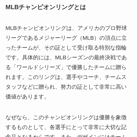
MLBチャンピオンリングとは
MLBチャンピオンリングは、アメリカのプロ野球
リーグであるメジャーリーグ（MLB）の頂点に立
ったチームが、その証として受け取る特別な指輪
です。具体的には、MLBシーズンの最終決戦であ
る「ワールドシリーズ」で優勝したチームに贈ら
れます。このリングは、選手やコーチ、チームス
タッフなどに贈られ、努力の証として非常に高い
価値があります。
なぜなら、このチャンピオンリングは優勝を象徴
するものとして、各選手にとって非常に大切な記
念品となるからです。また、デザインにはチーム