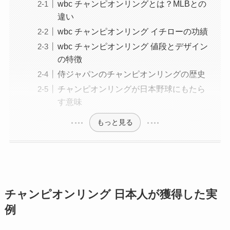
wbc チャンピオンリングとは？MLBとの
違い
wbc チャンピオンリング イチローの功績
wbc チャンピオンリング 値段とデザイン
の特徴
侍ジャパンのチャンピオンリングの歴史
チャンピオンリングが日本野球にもたら
す意味
もっと見る
チャンピオンリング 日本人が獲得した実
例