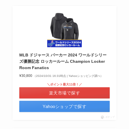
MLB ドジャース パーカー 2024 ワールドシリー
ズ優勝記念 ロッカールーム Champion Locker
Room Fanatics
¥30,800
（2024/10/31 16:31時点 | Yahooショッピング調べ）
＼ポイント最大11倍！／
楽天市場で探す
Yahooショップで探す
ポチップ