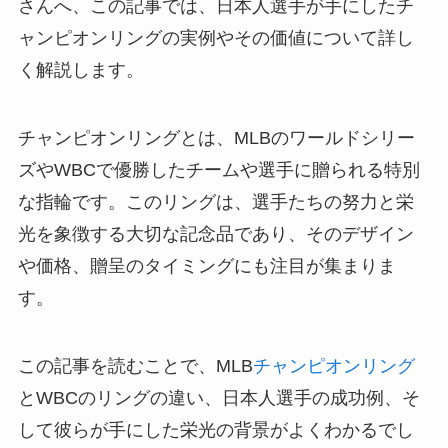
さんへ、この記事では、日本人選手が手にしたチ
ャンピオンリングの実例やその価値について詳し
く解説します。
チャンピオンリングとは、MLBのワールドシリー
ズやWBCで優勝したチームや選手に贈られる特別
な指輪です。このリングは、選手たちの努力と栄
光を象徴する大切な記念品であり、そのデザイン
や価格、贈呈のタイミングにも注目が集まりま
す。
この記事を読むことで、MLB
チャンピオンリング
とWBCのリングの違い、日本人選手の成功例、そ
して彼らが手にした栄光の背景がよくわかるでし