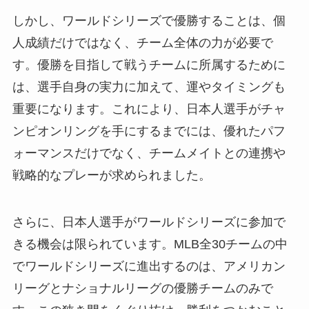
しかし、ワールドシリーズで優勝することは、個
人成績だけではなく、チーム全体の力が必要で
す。優勝を目指して戦うチームに所属するために
は、選手自身の実力に加えて、運やタイミングも
重要になります。これにより、日本人選手がチャ
ンピオンリングを手にするまでには、優れたパフ
ォーマンスだけでなく、チームメイトとの連携や
戦略的なプレーが求められました。
さらに、日本人選手がワールドシリーズに参加で
きる機会は限られています。MLB全30チームの中
でワールドシリーズに進出するのは、アメリカン
リーグとナショナルリーグの優勝チームのみで