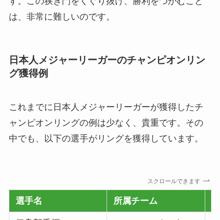
す。この狭き門をくぐり抜け、勝利をつかむこと
は、非常に難しいのです。
日本人メジャーリーガーのチャンピオンリン
グ獲得例
これまでに日本人メジャーリーガーが獲得したチ
ャンピオンリングの例は少なく、貴重です。その
中でも、以下の選手がリングを獲得しています。
スクロールできます
選手名
所属チーム