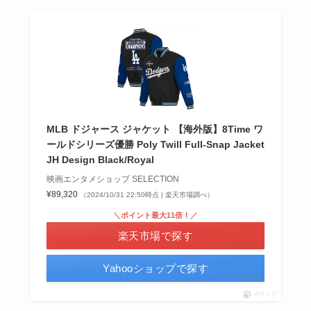
MLB ドジャース ジャケット 【海外版】8Time ワ
ールドシリーズ優勝 Poly Twill Full-Snap Jacket
JH Design Black/Royal
映画エンタメショップ SELECTION
¥89,320
（2024/10/31 22:50時点 | 楽天市場調べ）
＼ポイント最大11倍！／
楽天市場で探す
Yahooショップで探す
ポチップ