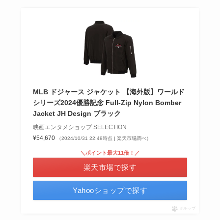
MLB ドジャース ジャケット 【海外版】ワールド
シリーズ2024優勝記念 Full-Zip Nylon Bomber
Jacket JH Design ブラック
映画エンタメショップ SELECTION
¥54,670
（2024/10/31 22:49時点 | 楽天市場調べ）
＼ポイント最大11倍！／
楽天市場で探す
Yahooショップで探す
ポチップ