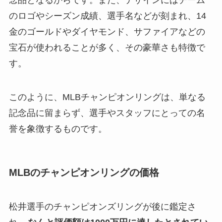
のロゴやシーズン成績、選手名などが刻まれ、14
金のゴールドやダイヤモンド、サファイアなどの
宝石が使われることが多く、その豪華さも特徴で
す。
このように、MLBチャンピオンリングは、単なる
記念品に留まらず、選手やスタッフにとっての名
誉を象徴するものです。
MLBのチャンピオンリングの価格
松井選手のチャンピオンズリングが後に鑑定さ