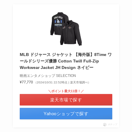
MLB ドジャース ジャケット 【海外版】8Time ワ
ールドシリーズ優勝 Cotton Twill Full-Zip
Workwear Jacket JH Design ネイビー
映画エンタメショップ SELECTION
¥77,770
（2024/10/31 22:52時点 | 楽天市場調べ）
＼ポイント最大11倍！／
楽天市場で探す
Yahooショップで探す
ポチップ