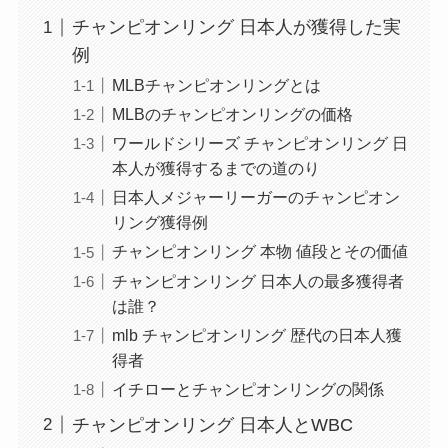
チャンピオンリング 日本人が獲得した実
例
MLBチャンピオンリングとは
MLBのチャンピオンリングの価格
ワールドシリーズ チャンピオンリング 日
本人が獲得するまでの道のり
日本人メジャーリーガーのチャンピオン
リング獲得例
チャンピオンリング 本物 値段とその価値
チャンピオンリング 日本人の最多獲得者
は誰？
mlb チャンピオンリング 歴代の日本人獲
得者
イチローとチャンピオンリングの関係
チャンピオンリング 日本人とWBC